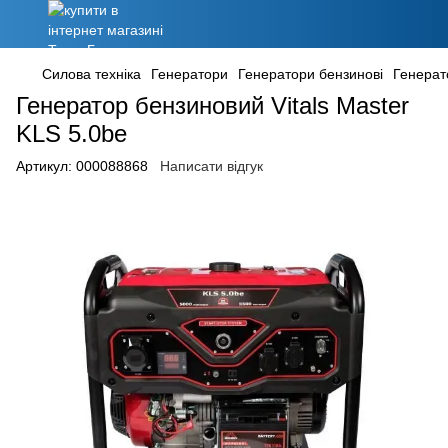
Силова техніка
Генератори
Генератори бензинові
Генерато
Генератор бензиновий Vitals Master
KLS 5.0be
Артикул:
000088868
Написати відгук