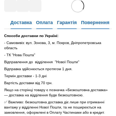
Доставка
Оплата
Гарантія
Повернення
Способи доставки по Україні:
- Самовивіз: вул. Зонова, 3, м. Покров, Дніпропетровська
область
- ТК "Нова Пошта"
Відправлення до відділення "Нової Пошти"
Відправка здійснюється протягом 1 дня.
Термін доставки - 1-3 дні
Вартість доставки від 70 грн.
Якщо на сторінці товару є позначка «Безкоштовна доставка»
— доставка на відділення буде безкоштовною.
✅ Важливо: безкоштовна доставка діє лише при отриманні
вантажу у відділенні Нової Пошти, та не поширюється на
замовлення, оформлені в Оплату Частинами або в кредит.