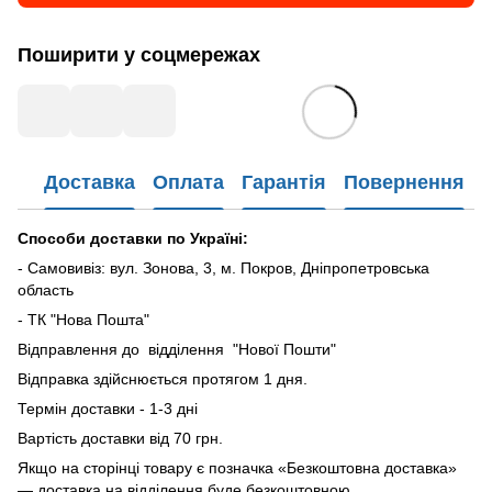
Поширити у соцмережах
Доставка
Оплата
Гарантія
Повернення
Способи доставки по Україні:
- Самовивіз: вул. Зонова, 3, м. Покров, Дніпропетровська
область
- ТК "Нова Пошта"
Відправлення до відділення "Нової Пошти"
Відправка здійснюється протягом 1 дня.
Термін доставки - 1-3 дні
Вартість доставки від 70 грн.
Якщо на сторінці товару є позначка «Безкоштовна доставка»
— доставка на відділення буде безкоштовною.