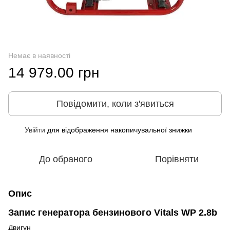
Немає в наявності
14 979.00 грн
Повідомити, коли з'явиться
Увійти
для відображення накопичувальної знижки
%
До обраного
Порівняти
Опис
Запис генератора бензинового Vitals WP 2.8b
Двигун