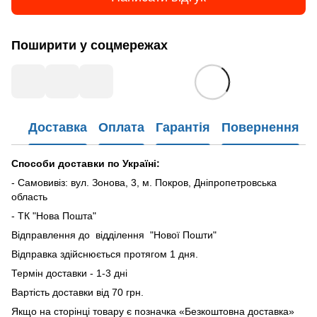
Поширити у соцмережах
Доставка
Оплата
Гарантія
Повернення
Способи доставки по Україні:
- Самовивіз: вул. Зонова, 3, м. Покров, Дніпропетровська
область
- ТК "Нова Пошта"
Відправлення до відділення "Нової Пошти"
Відправка здійснюється протягом 1 дня.
Термін доставки - 1-3 дні
Вартість доставки від 70 грн.
Якщо на сторінці товару є позначка «Безкоштовна доставка»