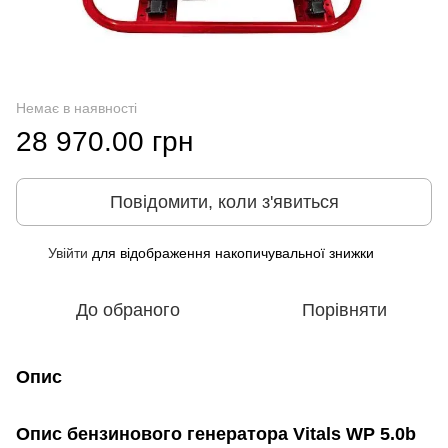
Немає в наявності
28 970.00 грн
Повідомити, коли з'явиться
Увійти
для відображення накопичувальної знижки
%
До обраного
Порівняти
Опис
Опис бензинового генератора Vitals WP 5.0b