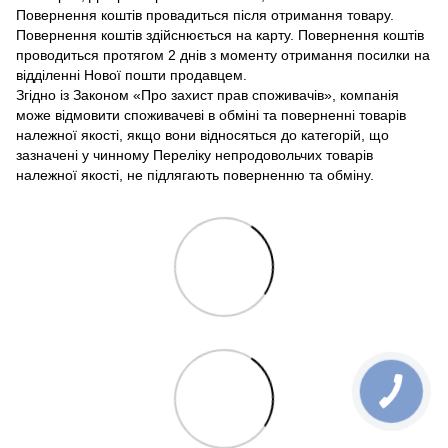
Повернення коштів провадиться після отримання товару.
Повернення коштів здійснюється на карту. Повернення коштів
проводиться протягом 2 днів з моменту отримання посилки на
відділенні Нової пошти продавцем.
Згідно із Законом «Про захист прав споживачів», компанія
може відмовити споживачеві в обміні та поверненні товарів
належної якості, якщо вони відносяться до категорій, що
зазначені у чинному Переліку непродовольчих товарів
належної якості, не підлягають поверненню та обміну.