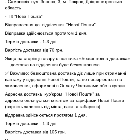
- Самовивіз: вул. Зонова, 3, м. Покров, Дніпропетровська
область
- ТК "Нова Пошта"
Відправлення до відділення "Нової Пошти"
Відправка здійснюється протягом 1 дня.
Термін доставки - 1-3 дні
Вартість доставки від 70 грн.
Якщо на сторінці товару є позначка «Безкоштовна доставка»
— доставка на відділення буде безкоштовною.
✅ Важливо: безкоштовна доставка діє лише при отриманні
вантажу у відділенні Нової Пошти, та не поширюється на
замовлення, оформлені в Оплату Частинами або в кредит.
Адресна доставка кур'єром "Нової Пошти" за
адресою оплачується клієнтом за тарифами Нової Пошти
(вартість залежить від міста, ваги та габаритів).
відправка здійснюється протягом 1 дня.
Термін доставки - 1-3 дні
Вартість доставки від 105 грн.