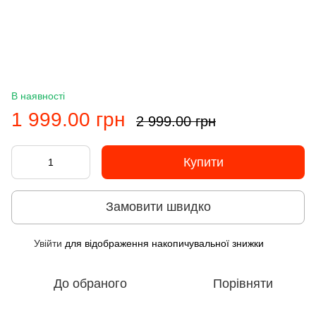
В наявності
1 999.00 грн
2 999.00 грн
Купити
Замовити швидко
Увійти
для відображення накопичувальної знижки
%
До обраного
Порівняти