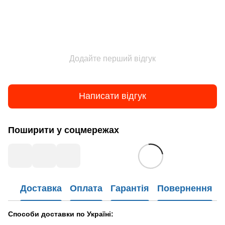
Додайте перший відгук
Написати відгук
Поширити у соцмережах
Доставка
Оплата
Гарантія
Повернення
Способи доставки по Україні: