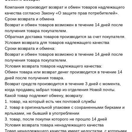
Компания производит возврат и обмен товаров надлежащего
качества согласно Закону «О защите прав потребителей».
Сроки возврата и обмена
Возврат и обмен товаров возможен в течение 14 дней после
получения товара покупателем.
Обратная доставка товаров производится за счет покупателя.
Условия возврата для товаров надлежащего качества
Сроки возврата и обмена:
Возврат и обмен товаров возможно в течение 14 дней после
получения товара покупателем.
Условия возврата товаров надлежащего качества:
Обмен товара или возврат денег производится в течение 14
дней после получения товара.
Возврат средств производится в течение 3 дней с момента,
когда продавец забрал товар из отделения Новой почты.
Какой товар подлежит обмену, возврату:
1. товар, на который есть чек почтовой службы
2. товар в оригинальной упаковке с сохраненными бирками и
ярлыками, не бывший в употреблении
3. товар, после покупки которого не прошло 14 дней
Условия возврата товара ненадлежащего качества
Товар ненадлежащего качества имеет недостатки, с которыми