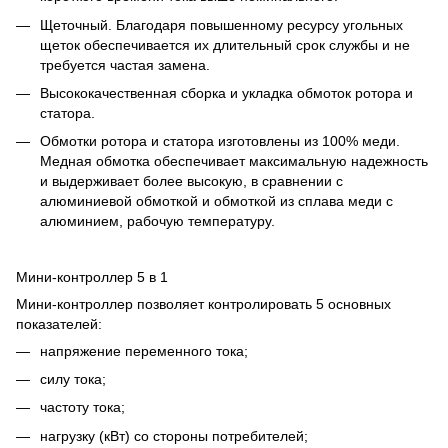
Щеточный. Благодаря повышенному ресурсу угольных
щеток обеспечивается их длительный срок службы и не
требуется частая замена.
Высококачественная сборка и укладка обмоток ротора и
статора.
Обмотки ротора и статора изготовлены из 100% меди.
Медная обмотка обеспечивает максимальную надежность
и выдерживает более высокую, в сравнении с
алюминиевой обмоткой и обмоткой из сплава меди с
алюминием, рабочую температуру.
Мини-контроллер 5 в 1
Мини-контроллер позволяет контролировать 5 основных
показателей:
напряжение переменного тока;
силу тока;
частоту тока;
нагрузку (кВт) со стороны потребителей;