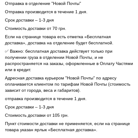
Отправка в отделение "Новой Почты"
Отправка производится в течение 1 дня.
Срок доставки – 1-3 дня
Стоимость доставки от 70 грн.
Если на странице товара есть отметка «Бесплатная
доставка», доставка на отделение будет бесплатной.
✅ Важно: бесплатная доставка действует только при
получении груза в отделении Новой Почты, и не
распространяется на заказы, оформленные в Оплату Частями
или в кредит.
Адресная доставка курьером "Новой Почты" по адресу
оплачивается клиентом по тарифам Новой Почты (стоимость
зависит от города, веса и габаритов).
отправка производится в течение 1 дня.
Срок доставки – 1-3 дня
Стоимость доставки от 105 грн.
Пункт стоимости доставки не применяется, если на странице
товара указан ярлык «Бесплатная доставка».