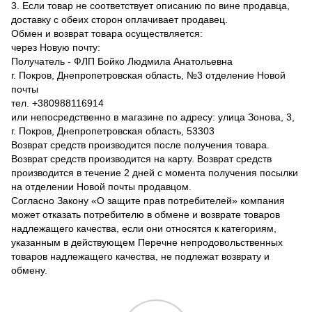
3. Если товар не соответствует описанию по вине продавца,
доставку с обеих сторон оплачивает продавец.
Обмен и возврат товара осуществляется:
через Новую почту:
Получатель - ФЛП Бойко Людмила Анатольевна
г. Покров, Днепропетровская область, №3 отделение Новой
почты
тел. +380988116914
или непосредственно в магазине по адресу: улица Зонова, 3,
г. Покров, Днепропетровская область, 53303
Возврат средств производится после получения товара.
Возврат средств производится на карту. Возврат средств
производится в течение 2 дней с момента получения посылки
на отделении Новой почты продавцом.
Согласно Закону «О защите прав потребителей» компания
может отказать потребителю в обмене и возврате товаров
надлежащего качества, если они относятся к категориям,
указанным в действующем Перечне непродовольственных
товаров надлежащего качества, не подлежат возврату и
обмену.