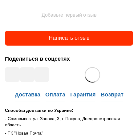
Добавьте первый отзыв
Написать отзыв
Поделиться в соцсетях
Доставка
Оплата
Гарантия
Возврат
Способы доставки по Украине:
- Самовывоз: ул. Зонова, 3, г. Покров, Днепропетровская
область
- ТК "Новая Почта"