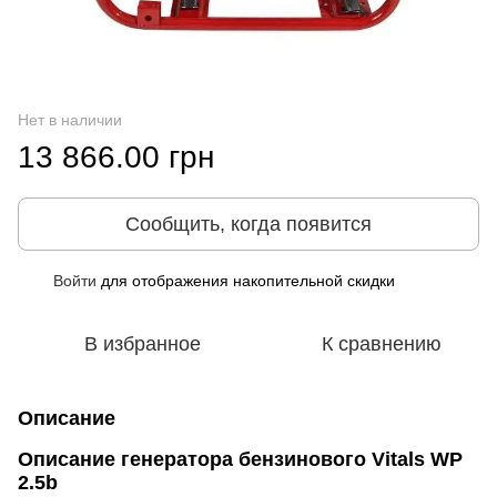
Нет в наличии
13 866.00 грн
Сообщить, когда появится
Войти
для отображения накопительной скидки
%
В избранное
К сравнению
Описание
Описание генератора бензинового Vitals WP
2.5b