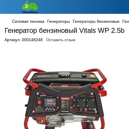
Силовая техника
Генераторы
Генераторы бензиновые
Ген
Генератор бензиновый Vitals WP 2.5b
Артикул:
000148248
Оставить отзыв