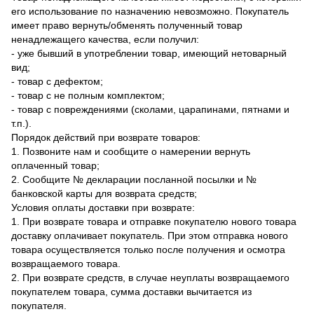
его использование по назначению невозможно. Покупатель
имеет право вернуть/обменять полученный товар
ненадлежащего качества, если получил:
- уже бывший в употреблении товар, имеющий нетоварный
вид;
- товар с дефектом;
- товар с не полным комплектом;
- товар с повреждениями (сколами, царапинами, пятнами и
т.п.).
Порядок действий при возврате товаров:
1. Позвоните нам и сообщите о намерении вернуть
оплаченный товар;
2. Сообщите № декларации посланной посылки и №
банковской карты для возврата средств;
Условия оплаты доставки при возврате:
1. При возврате товара и отправке покупателю нового товара
доставку оплачивает покупатель. При этом отправка нового
товара осуществляется только после получения и осмотра
возвращаемого товара.
2. При возврате средств, в случае неуплаты возвращаемого
покупателем товара, сумма доставки вычитается из
покупателя.