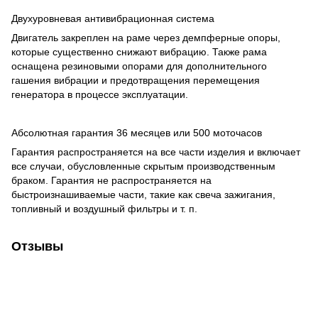
Двухуровневая антивибрационная система
Двигатель закреплен на раме через демпферные опоры,
которые существенно снижают вибрацию. Также рама
оснащена резиновыми опорами для дополнительного
гашения вибрации и предотвращения перемещения
генератора в процессе эксплуатации.
Абсолютная гарантия 36 месяцев или 500 моточасов
Гарантия распространяется на все части изделия и включает
все случаи, обусловленные скрытым производственным
браком. Гарантия не распространяется на
быстроизнашиваемые части, такие как свеча зажигания,
топливный и воздушный фильтры и т. п.
Отзывы