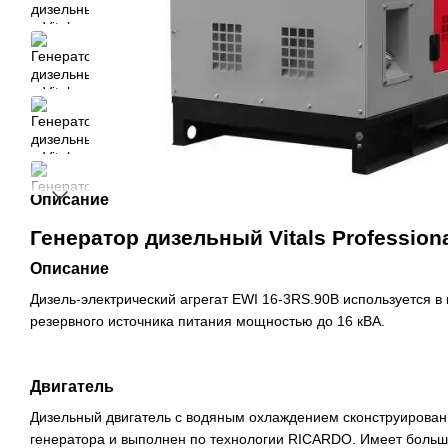
Описание
Генератор дизельный Vitals Profession
Описание
Дизель-электрический агрегат EWI 16-3RS.90B используется в 
резервного источника питания мощностью до 16 кВА.
Двигатель
Дизельный двигатель с водяным охлаждением сконструирован
генератора и выполнен по технологии RICARDO. Имеет большо