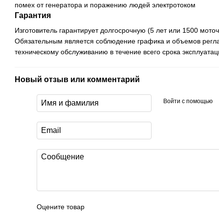
помех от генератора и поражению людей электротоком
Гарантия
Изготовитель гарантирует долгосрочную (5 лет или 1500 мото
Обязательным является соблюдение графика и объемов регл
техническому обслуживанию в течение всего срока эксплуатац
Новый отзыв или комментарий
Войти с помощью
Оцените товар