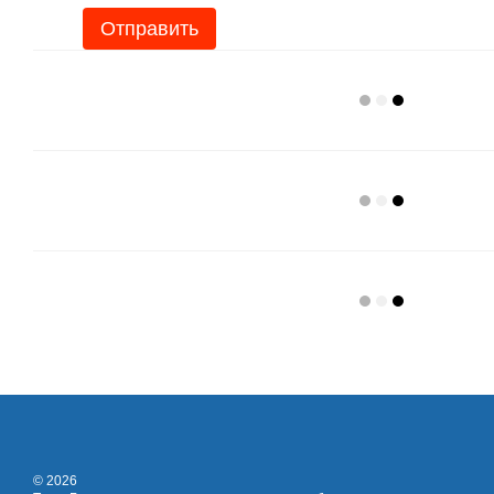
Отправить
© 2026