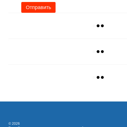
Отправить
© 2026