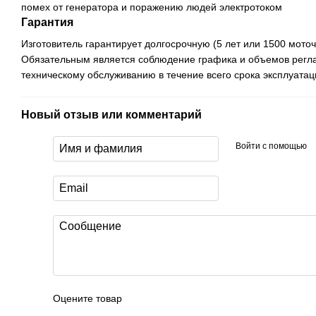
помех от генератора и поражению людей электротоком
Гарантия
Изготовитель гарантирует долгосрочную (5 лет или 1500 мото
Обязательным является соблюдение графика и объемов регл
техническому обслуживанию в течение всего срока эксплуатац
Новый отзыв или комментарий
Войти с помощью
Оцените товар