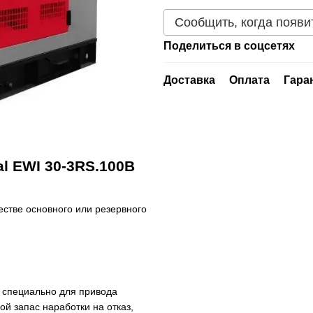
Сообщить, когда появи
Поделиться в соцсетях
Доставка
Оплата
Гара
al EWI 30-3RS.100B
естве основного или резервного
 специально для привода
й запас наработки на отказ,