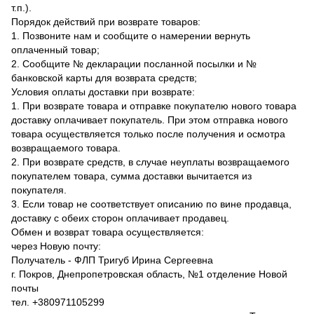
т.п.).
Порядок действий при возврате товаров:
1. Позвоните нам и сообщите о намерении вернуть
оплаченный товар;
2. Сообщите № декларации посланной посылки и №
банковской карты для возврата средств;
Условия оплаты доставки при возврате:
1. При возврате товара и отправке покупателю нового товара
доставку оплачивает покупатель. При этом отправка нового
товара осуществляется только после получения и осмотра
возвращаемого товара.
2. При возврате средств, в случае неуплаты возвращаемого
покупателем товара, сумма доставки вычитается из
покупателя.
3. Если товар не соответствует описанию по вине продавца,
доставку с обеих сторон оплачивает продавец.
Обмен и возврат товара осуществляется:
через Новую почту:
Получатель - ФЛП Тригуб Ирина Сергеевна
г. Покров, Днепропетровская область, №1 отделение Новой
почты
тел. +380971105299