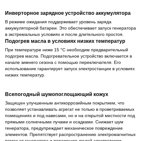
Инверторное зарядное устройство аккумулятора
В режиме ожидания поддерживает уровень заряда
аккумуляторной батареи. Это обеспечивает запуск генератора
в экстремальных условиях и после длительного простоя.
Подогрев масла в условиях низких температур
При температуре ниже 15 °С необходим предварительный
подогрев масла. Подогревательное устройство включается в
начале зимнего сезона с помощью переключателя. Его
использование гарантирует запуск электростанции в условиях
низких температур.
Всепогодный шумопоглощающий кожух
Защищен улучшенным антикоррозийным покрытием, что
позволяет устанавливать агрегат не только в проветриваемых
помещениях и под навесами, но и на открытой местности под
прямыми солнечными лучами и осадками. Снижает шум
генератора, предупреждает механическое повреждение
элементов. Препятствует распространению электромагнитных
помех от генератора и поражению людей электротоком