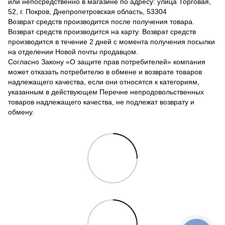
или непосредственно в магазине по адресу: улица Торговая,
52, г. Покров, Днепропетровская область, 53304
Возврат средств производится после получения товара.
Возврат средств производится на карту. Возврат средств
производится в течение 2 дней с момента получения посылки
на отделении Новой почты продавцом.
Согласно Закону «О защите прав потребителей» компания
может отказать потребителю в обмене и возврате товаров
надлежащего качества, если они относятся к категориям,
указанным в действующем Перечне непродовольственных
товаров надлежащего качества, не подлежат возврату и
обмену.