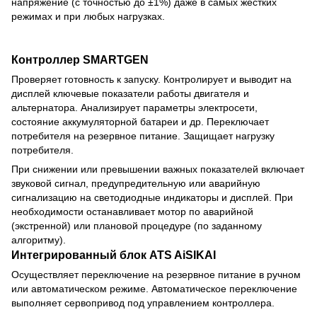
напряжение (с точностью до ±1%) даже в самых жестких
режимах и при любых нагрузках.
Контроллер SMARTGEN
Проверяет готовность к запуску. Контролирует и выводит на
дисплей ключевые показатели работы двигателя и
альтернатора. Анализирует параметры электросети,
состояние аккумуляторной батареи и др. Переключает
потребителя на резервное питание. Защищает нагрузку
потребителя.
При снижении или превышении важных показателей включает
звуковой сигнал, предупредительную или аварийную
сигнализацию на светодиодные индикаторы и дисплей. При
необходимости останавливает мотор по аварийной
(экстренной) или плановой процедуре (по заданному
алгоритму).
Интегрированный блок ATS AiSIKAI
Осуществляет переключение на резервное питание в ручном
или автоматическом режиме. Автоматическое переключение
выполняет сервопривод под управлением контроллера.