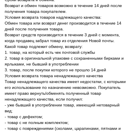
Возврат и обмен товаров возможно в течение 14 дней после
получения товара покупателем.
Условия возврата товаров надлежащего качества:
Обмен товара или возврат денег производится в течение 14
дней после получения товара.
Возврат средств производится в течение 3 дней с момента,
когда продавец забрал товар из отделения Новой почты.
Какой товар подлежит обмену, возврату:
1. товар, на который есть чек почтовой службы
2. товар в оригинальной упаковке с сохраненными бирками и
ярлыками, не бывший в употреблении
3. товар, после покупки которого не прошло 14 дней
Условия возврата товара ненадлежащего качества
Товар ненадлежащего качества имеет недостатки, с которыми
его использование по назначению невозможно. Покупатель
имеет право вернуть/обменять полученный товар
ненадлежащего качества, если получил:
- уже бывший в употреблении товар, имеющий нетоварный
вид;
- товар с дефектом;
- товар с не полным комплектом;
- товар с повреждениями (сколами, царапинами, пятнами и