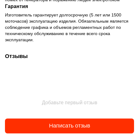
Гарантия
Изготовитель гарантирует долгосрочную (5 лет или 1500
моточасов) эксплуатацию изделия. Обязательным является
соблюдение графика и объемов регламентных работ по
техническому обслуживанию в течение всего срока
эксплуатации.
Отзывы
Добавьте первый отзыв
Написать отзыв