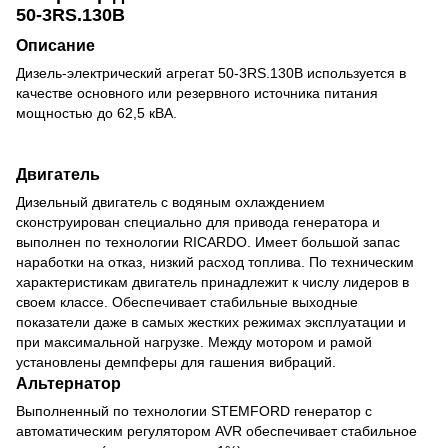
50-3RS.130B
Описание
Дизель-электрический агрегат 50-3RS.130B используется в
качестве основного или резервного источника питания
мощностью до 62,5 кВА.
Двигатель
Дизельный двигатель с водяным охлаждением
сконструирован специально для привода генератора и
выполнен по технологии RICARDO. Имеет большой запас
наработки на отказ, низкий расход топлива. По техническим
характеристикам двигатель принадлежит к числу лидеров в
своем классе. Обеспечивает стабильные выходные
показатели даже в самых жестких режимах эксплуатации и
при максимальной нагрузке. Между мотором и рамой
установлены демпферы для гашения вибраций.
Альтернатор
Выполненный по технологии STEMFORD генератор с
автоматическим регулятором AVR обеспечивает стабильное