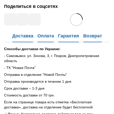
Поделиться в соцсетях
Доставка
Оплата
Гарантия
Возврат
Способы доставки по Украине:
- Самовывоз: ул. Зонова, 3, г. Покров, Днепропетровская
область
- ТК "Новая Почта"
Отправка в отделение "Новой Почты"
Отправка производится в течение 1 дня.
Срок доставки – 1-3 дня
Стоимость доставки от 70 грн.
Если на странице товара есть отметка «Бесплатная
доставка», доставка на отделение будет бесплатной.
✅ Важно: бесплатная доставка действует только при