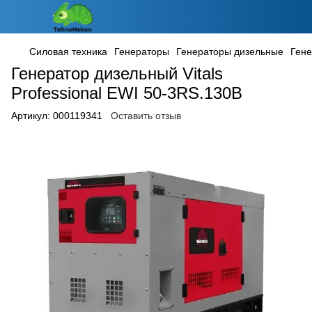
Силовая техника
Генераторы
Генераторы дизельные
Гене
Генератор дизельный Vitals
Professional EWI 50-3RS.130B
Артикул:
000119341
Оставить отзыв