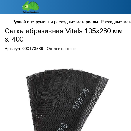
Ручной инструмент и расходные материалы
Расходные ма
Сетка абразивная Vitals 105х280 мм
з. 400
Артикул:
000173589
Оставить отзыв