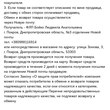
покупателя.
3. Если товар не соответствует описанию по вине продавца,
доставку с обеих сторон оплачивает продавец.
Обмен и возврат товара осуществляется:
через Новую почту:
Получатель - ФЛП Бойко Людмила Анатольевна
г. Покров, Днепропетровская область, №3 отделение Новой
почты
тел. +380988116914
или непосредственно в магазине по адресу: улица Зонова, 3,
г. Покров, Днепропетровская область, 53303
Возврат средств производится после получения товара.
Возврат средств производится на карту. Возврат средств
производится в течение 2 дней с момента получения посылки
на отделении Новой почты продавцом.
Согласно Закону «О защите прав потребителей» компания
может отказать потребителю в обмене и возврате товаров
надлежащего качества, если они относятся к категориям,
указанным в действующем Перечне непродовольственных
товаров надлежащего качества, не подлежат возврату и
обмену.