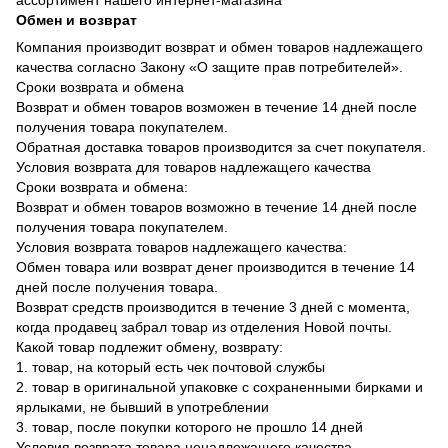
Обмен и возврат
Компания производит возврат и обмен товаров надлежащего
качества согласно Закону «О защите прав потребителей».
Сроки возврата и обмена
Возврат и обмен товаров возможен в течение 14 дней после
получения товара покупателем.
Обратная доставка товаров производится за счет покупателя.
Условия возврата для товаров надлежащего качества
Сроки возврата и обмена:
Возврат и обмен товаров возможно в течение 14 дней после
получения товара покупателем.
Условия возврата товаров надлежащего качества:
Обмен товара или возврат денег производится в течение 14
дней после получения товара.
Возврат средств производится в течение 3 дней с момента,
когда продавец забрал товар из отделения Новой почты.
Какой товар подлежит обмену, возврату:
1. товар, на который есть чек почтовой службы
2. товар в оригинальной упаковке с сохраненными бирками и
ярлыками, не бывший в употреблении
3. товар, после покупки которого не прошло 14 дней
Условия возврата товара ненадлежащего качества