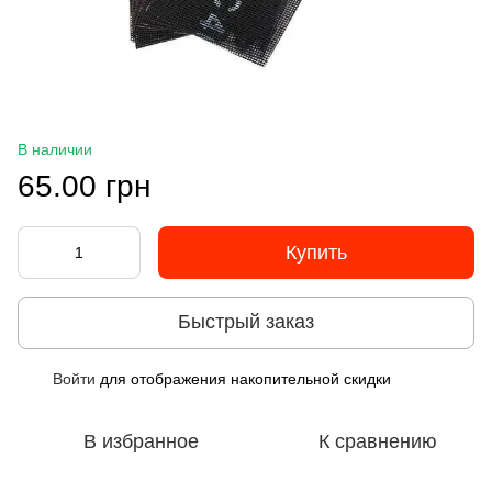
В наличии
65.00 грн
Купить
Быстрый заказ
Войти
для отображения накопительной скидки
%
В избранное
К сравнению