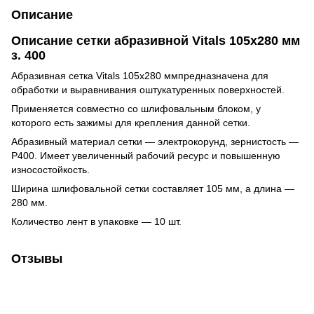
Описание
Описание сетки абразивной Vitals 105х280 мм
з. 400
Абразивная сетка Vitals 105х280 ммпредназначена для
обработки и выравнивания оштукатуренных поверхностей.
Применяется совместно со шлифовальным блоком, у
которого есть зажимы для крепления данной сетки.
Абразивный материал сетки — электрокорунд, зернистость —
Р400. Имеет увеличенный рабочий ресурс и повышенную
износостойкость.
Ширина шлифовальной сетки составляет 105 мм, а длина —
280 мм.
Количество лент в упаковке — 10 шт.
Отзывы