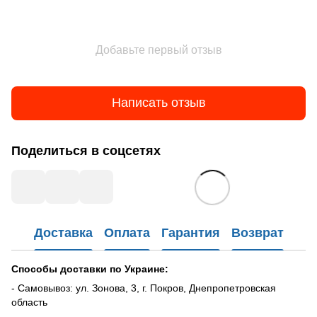
Добавьте первый отзыв
Написать отзыв
Поделиться в соцсетях
Доставка
Оплата
Гарантия
Возврат
Способы доставки по Украине:
- Самовывоз: ул. Зонова, 3, г. Покров, Днепропетровская
область