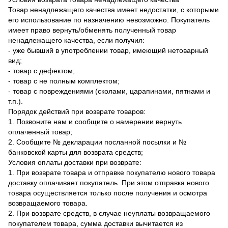
Товар ненадлежащего качества имеет недостатки, с которыми
его использование по назначению невозможно. Покупатель
имеет право вернуть/обменять полученный товар
ненадлежащего качества, если получил:
- уже бывший в употреблении товар, имеющий нетоварный
вид;
- товар с дефектом;
- товар с не полным комплектом;
- товар с повреждениями (сколами, царапинами, пятнами и
т.п.).
Порядок действий при возврате товаров:
1. Позвоните нам и сообщите о намерении вернуть
оплаченный товар;
2. Сообщите № декларации посланной посылки и №
банковской карты для возврата средств;
Условия оплаты доставки при возврате:
1. При возврате товара и отправке покупателю нового товара
доставку оплачивает покупатель. При этом отправка нового
товара осуществляется только после получения и осмотра
возвращаемого товара.
2. При возврате средств, в случае неуплаты возвращаемого
покупателем товара, сумма доставки вычитается из