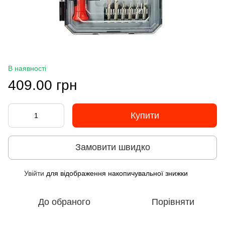
В наявності
409.00 грн
Купити
Замовити швидко
Увійти
для відображення накопичувальної знижки
%
До обраного
Порівняти