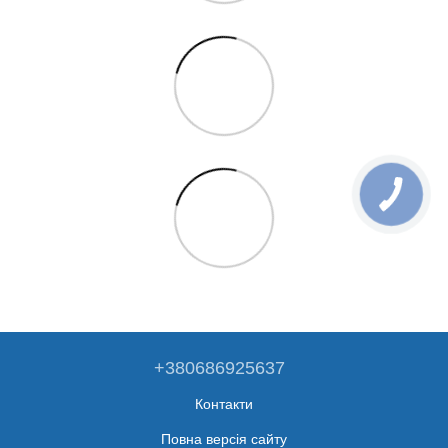
+380686925637
Контакти
Повна версія сайту