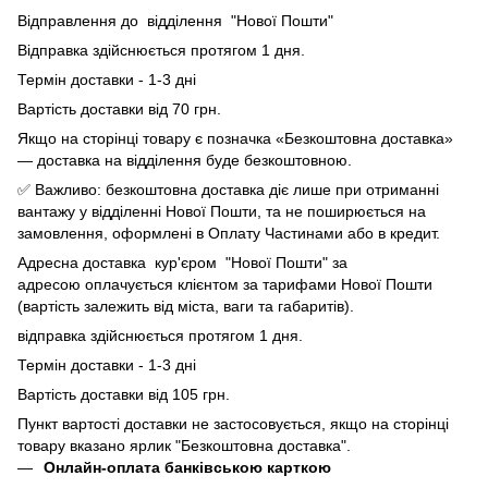
Відправлення до відділення "Нової Пошти"
Відправка здійснюється протягом 1 дня.
Термін доставки - 1-3 дні
Вартість доставки від 70 грн.
Якщо на сторінці товару є позначка «Безкоштовна доставка»
— доставка на відділення буде безкоштовною.
✅ Важливо: безкоштовна доставка діє лише при отриманні
вантажу у відділенні Нової Пошти, та не поширюється на
замовлення, оформлені в Оплату Частинами або в кредит.
Адресна доставка кур'єром "Нової Пошти" за
адресою оплачується клієнтом за тарифами Нової Пошти
(вартість залежить від міста, ваги та габаритів).
відправка здійснюється протягом 1 дня.
Термін доставки - 1-3 дні
Вартість доставки від 105 грн.
Пункт вартості доставки не застосовується, якщо на сторінці
товару вказано ярлик "Безкоштовна доставка".
Онлайн-оплата банківською карткою