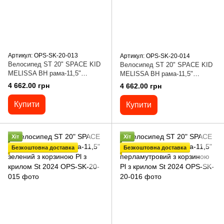
Артикул: OPS-SK-20-013
Артикул: OPS-SK-20-014
Велосипед ST 20" SPACE KID
Велосипед ST 20" SPACE KID
MELISSA BH рама-11,5"
MELISSA BH рама-11,5"
рожевий з корзиною Pl з
бузковий з корзиною Pl з
4 662.00 грн
4 662.00 грн
крилом St 2024
крилом St 2024
Купити
Купити
Хіт
Хіт
Безкоштовна доставка
Безкоштовна доставка