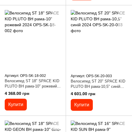
Артикул: OPS-SK-18-002
Артикул: OPS-SK-20-003
Велосипед ST 18" SPACE KID
Велосипед ST 20" SPACE KID
PLUTO BH рама-10" рожевий
PLUTO BH рама-10,5" синій
2024
2024
4 368.00 грн
4 601.00 грн
Купити
Купити