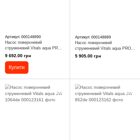
Артикул: 000148890
Артикул: 000148889
Насос поверхневий
Насос поверхневий
струменевий Vitals aqua PRO
струменевий Vitals aqua PRO
JW 15110Y
JW 1050Y
9 692.00 грн
5 905.00 грн
Купити