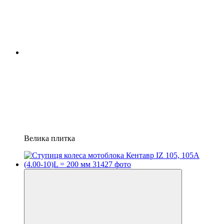
Велика плитка