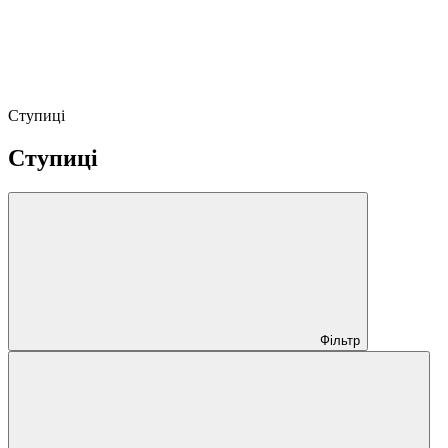
Ступиці
Ступиці
Фільтр