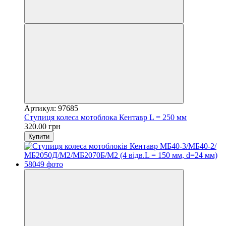
Артикул: 97685
Ступиця колеса мотоблока Кентавр L = 250 мм
320.00 грн
Купити