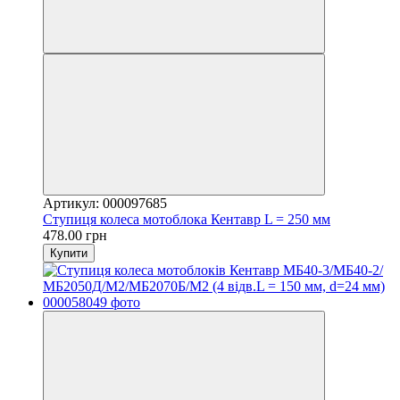
Артикул: 000097685
Ступиця колеса мотоблока Кентавр L = 250 мм
478.00 грн
Купити