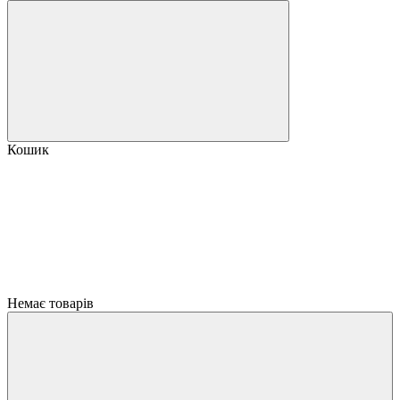
Кошик
Немає товарів