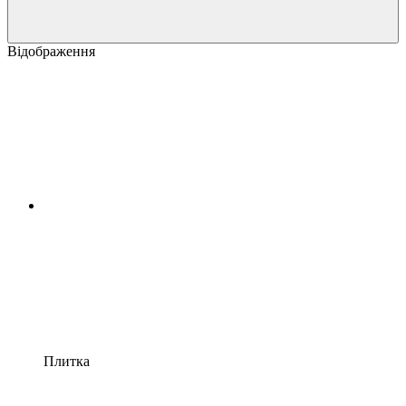
Відображення
Плитка