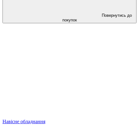
Повернутись до
покупок
Навісне обладнання