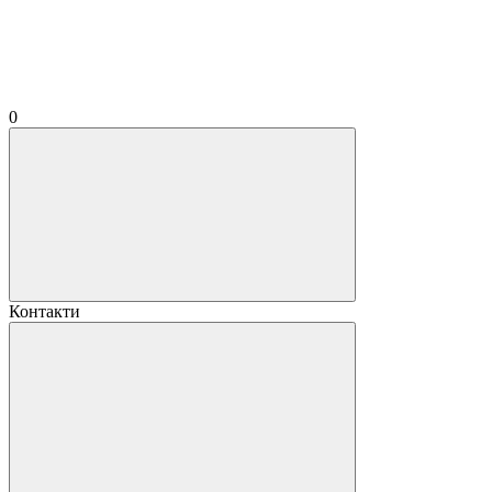
0
Контакти