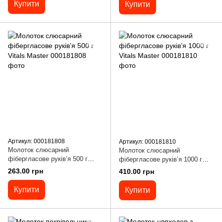
Купити
Купити
Артикул: 000181808
Артикул: 000181810
Молоток слюсарний
Молоток слюсарний
фібергласове руків’я 500 г
фібергласове руків’я 1000 г
Vitals Master
Vitals Master
263.00 грн
410.00 грн
Купити
Купити