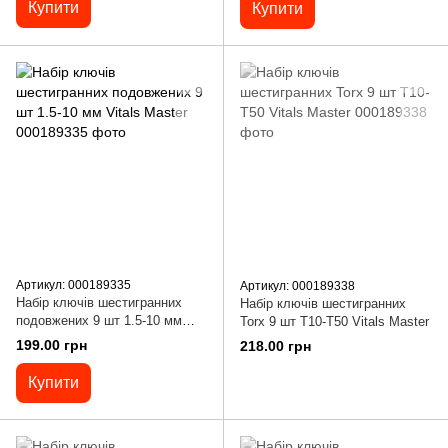
Купити
Купити
Артикул: 000189335
Артикул: 000189338
Набір ключів шестигранних
Набір ключів шестигранних
подовжених 9 шт 1.5-10 мм
Torx 9 шт Т10-Т50 Vitals Master
Vitals Master
199.00 грн
218.00 грн
Купити