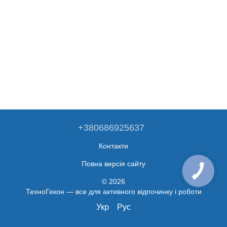
+380686925637
Контакти
Повна версія сайту
© 2026
ТехноГекон — все для активного відпочинку і роботи
Укр
Рус