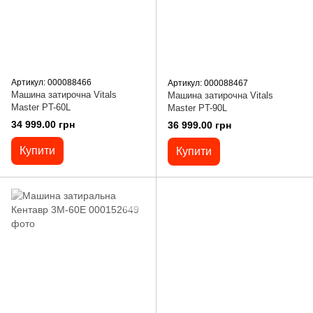
Артикул: 000088466
Артикул: 000088467
Машина затирочна Vitals
Машина затирочна Vitals
Master PT-60L
Master PT-90L
34 999.00 грн
36 999.00 грн
Купити
Купити