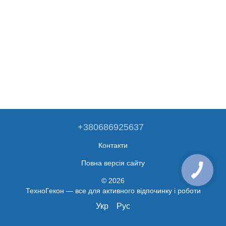
+380686925637
Контакти
Повна версія сайту
© 2026
ТехноГекон — все для активного відпочинку і роботи
Укр
Рус