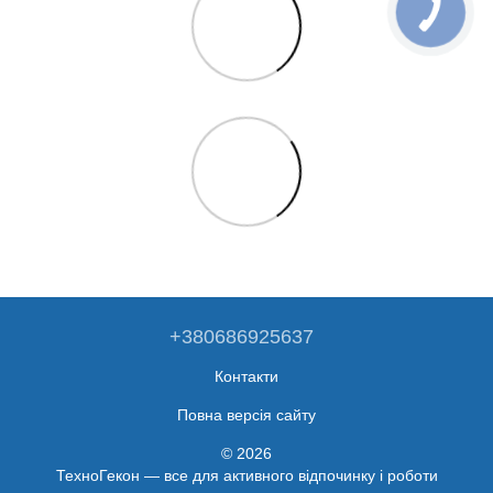
+380686925637
Контакти
Повна версія сайту
© 2026
ТехноГекон — все для активного відпочинку і роботи