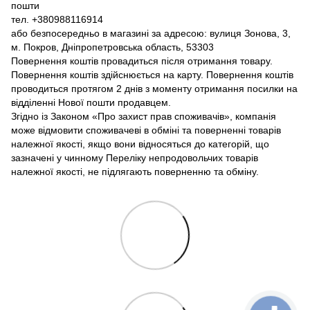
пошти
тел. +380988116914
або безпосередньо в магазині за адресою: вулиця Зонова, 3,
м. Покров, Дніпропетровська область, 53303
Повернення коштів провадиться після отримання товару.
Повернення коштів здійснюється на карту. Повернення коштів
проводиться протягом 2 днів з моменту отримання посилки на
відділенні Нової пошти продавцем.
Згідно із Законом «Про захист прав споживачів», компанія
може відмовити споживачеві в обміні та поверненні товарів
належної якості, якщо вони відносяться до категорій, що
зазначені у чинному Переліку непродовольчих товарів
належної якості, не підлягають поверненню та обміну.