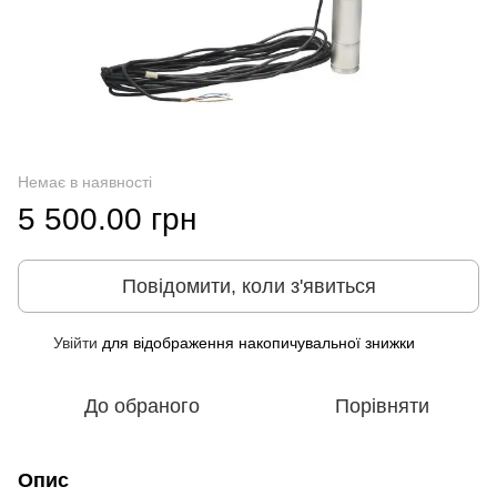
Немає в наявності
5 500.00 грн
Повідомити, коли з'явиться
Увійти
для відображення накопичувальної знижки
%
До обраного
Порівняти
Опис