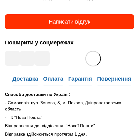
Написати відгук
Поширити у соцмережах
Доставка
Оплата
Гарантія
Повернення
Способи доставки по Україні:
- Самовивіз: вул. Зонова, 3, м. Покров, Дніпропетровська
область
- ТК "Нова Пошта"
Відправлення до відділення "Нової Пошти"
Відправка здійснюється протягом 1 дня.