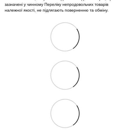
зазначені у чинному Переліку непродовольчих товарів
належної якості, не підлягають поверненню та обміну.