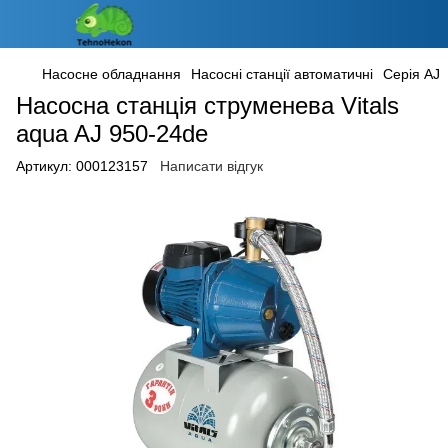
Насосне обладнання
Насосні станції автоматичні
Серія AJ
Насосна станція струменева Vitals
aqua AJ 950-24de
Артикул:
000123157
Написати відгук