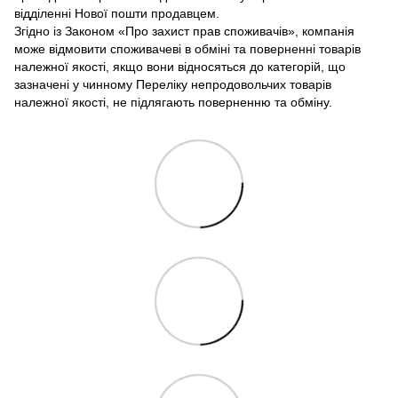
відділенні Нової пошти продавцем.
Згідно із Законом «Про захист прав споживачів», компанія
може відмовити споживачеві в обміні та поверненні товарів
належної якості, якщо вони відносяться до категорій, що
зазначені у чинному Переліку непродовольчих товарів
належної якості, не підлягають поверненню та обміну.