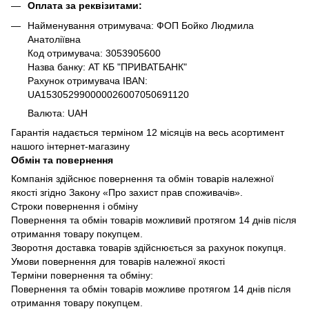
Оплата за реквізитами:
Найменування отримувача: ФОП Бойко Людмила
Анатоліївна
Код отримувача: 3053905600
Назва банку: АТ КБ "ПРИВАТБАНК"
Рахунок отримувача IBAN:
UA153052990000026007050691120
Валюта: UAH
Гарантія надається терміном 12 місяців на весь асортимент
нашого інтернет-магазину
Обмін та повернення
Компанія здійснює повернення та обмін товарів належної
якості згідно Закону «Про захист прав споживачів».
Строки повернення і обміну
Повернення та обмін товарів можливий протягом 14 днів після
отримання товару покупцем.
Зворотня доставка товарів здійснюється за рахунок покупця.
Умови повернення для товарів належної якості
Терміни повернення та обміну:
Повернення та обмін товарів можливе протягом 14 днів після
отримання товару покупцем.