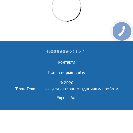
+380686925637
Контакти
Повна версія сайту
© 2026
ТехноГекон — все для активного відпочинку і роботи
Укр
Рус