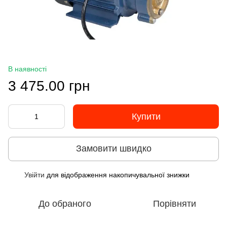
В наявності
3 475.00 грн
Купити
Замовити швидко
Увійти
для відображення накопичувальної знижки
%
До обраного
Порівняти