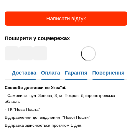
Написати відгук
Поширити у соцмережах
Доставка
Оплата
Гарантія
Повернення
Способи доставки по Україні:
- Самовивіз: вул. Зонова, 3, м. Покров, Дніпропетровська
область
- ТК "Нова Пошта"
Відправлення до відділення "Нової Пошти"
Відправка здійснюється протягом 1 дня.