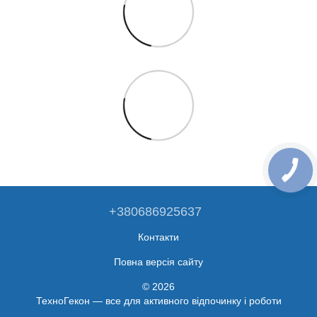
+380686925637
Контакти
Повна версія сайту
© 2026
ТехноГекон — все для активного відпочинку і роботи