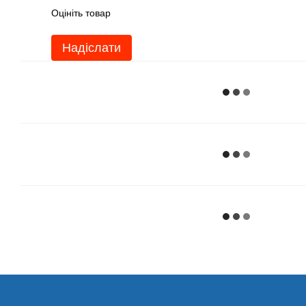
Оцініть товар
Надіслати