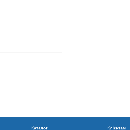
Каталог
Клієнтам