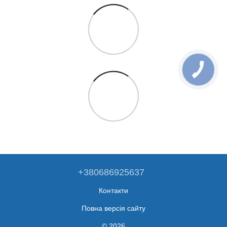
+380686925637
Контакти
Повна версія сайту
© 2026