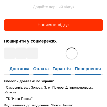
Додайте перший відгук
Написати відгук
Поширити у соцмережах
Доставка
Оплата
Гарантія
Повернення
Способи доставки по Україні:
- Самовивіз: вул. Зонова, 3, м. Покров, Дніпропетровська
область
- ТК "Нова Пошта"
Відправлення до відділення "Нової Пошти"