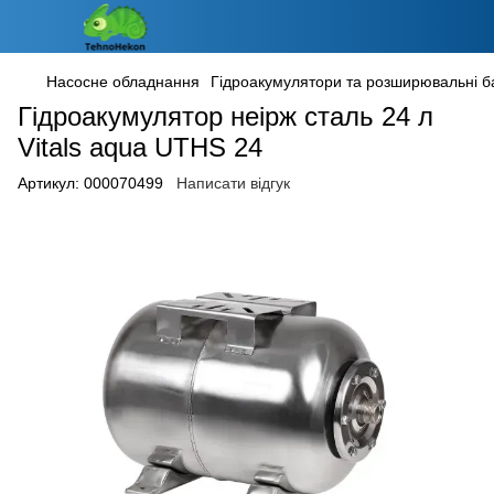
Насосне обладнання
Гідроакумулятори та розширювальні б
Гідроакумулятор неірж сталь 24 л
Vitals aqua UTHS 24
Артикул:
000070499
Написати відгук