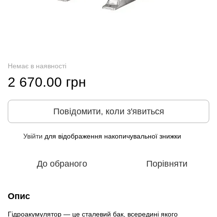
Немає в наявності
2 670.00 грн
Повідомити, коли з'явиться
Увійти
для відображення накопичувальної знижки
%
До обраного
Порівняти
Опис
Гідроакумулятор — це сталевий бак, всередині якого