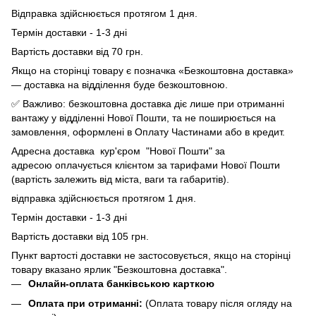
Відправка здійснюється протягом 1 дня.
Термін доставки - 1-3 дні
Вартість доставки від 70 грн.
Якщо на сторінці товару є позначка «Безкоштовна доставка»
— доставка на відділення буде безкоштовною.
✅ Важливо: безкоштовна доставка діє лише при отриманні
вантажу у відділенні Нової Пошти, та не поширюється на
замовлення, оформлені в Оплату Частинами або в кредит.
Адресна доставка кур'єром "Нової Пошти" за
адресою оплачується клієнтом за тарифами Нової Пошти
(вартість залежить від міста, ваги та габаритів).
відправка здійснюється протягом 1 дня.
Термін доставки - 1-3 дні
Вартість доставки від 105 грн.
Пункт вартості доставки не застосовується, якщо на сторінці
товару вказано ярлик "Безкоштовна доставка".
Онлайн-оплата банківською карткою
Оплата при отриманні:
(Оплата товару після огляду на