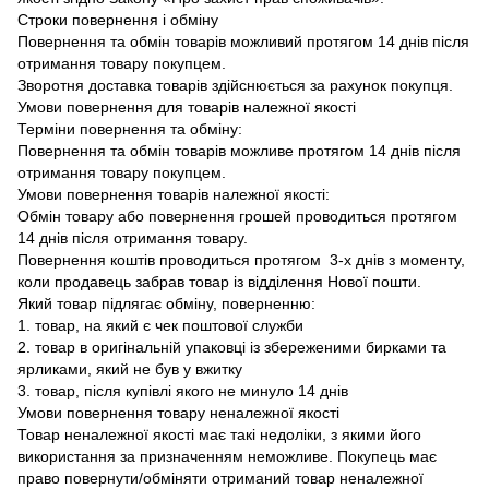
Строки повернення і обміну
Повернення та обмін товарів можливий протягом 14 днів після
отримання товару покупцем.
Зворотня доставка товарів здійснюється за рахунок покупця.
Умови повернення для товарів належної якості
Терміни повернення та обміну:
Повернення та обмін товарів можливе протягом 14 днів після
отримання товару покупцем.
Умови повернення товарів належної якості:
Обмін товару або повернення грошей проводиться протягом
14 днів після отримання товару.
Повернення коштів проводиться протягом 3-х днів з моменту,
коли продавець забрав товар із відділення Нової пошти.
Який товар підлягає обміну, поверненню:
1. товар, на який є чек поштової служби
2. товар в оригінальній упаковці із збереженими бирками та
ярликами, який не був у вжитку
3. товар, після купівлі якого не минуло 14 днів
Умови повернення товару неналежної якості
Товар неналежної якості має такі недоліки, з якими його
використання за призначенням неможливе. Покупець має
право повернути/обміняти отриманий товар неналежної