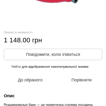
Немає в наявності
1 148.00 грн
Повідомити, коли з'явиться
Увійти
для відображення накопичувальної знижки
%
До обраного
Порівняти
Опис
Розширювальні баки — це герметична сталева посудина,