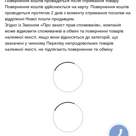
Повернення коштів провадиться після отримання товару.
Повернення коштів здійснюється на карту. Повернення коштів
проводиться протягом 2 днів з моменту отримання посилки на
відділенні Нової пошти продавцем.
Згідно із Законом «Про захист прав споживачів», компанія
може відмовити споживачеві в обміні та поверненні товарів
належної якості, якщо вони відносяться до категорій, що
зазначені у чинному Переліку непродовольчих товарів
належної якості, не підлягають поверненню та обміну.