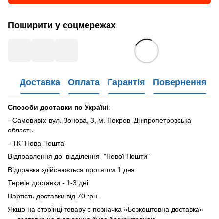
Поширити у соцмережах
Доставка
Оплата
Гарантія
Повернення
Способи доставки по Україні:
- Самовивіз: вул. Зонова, 3, м. Покров, Дніпропетровська
область
- ТК "Нова Пошта"
Відправлення до відділення "Нової Пошти"
Відправка здійснюється протягом 1 дня.
Термін доставки - 1-3 дні
Вартість доставки від 70 грн.
Якщо на сторінці товару є позначка «Безкоштовна доставка»
— доставка на відділення буде безкоштовною.