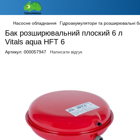
Насосне обладнання
Гідроакумулятори та розширювальні б
Бак розширювальний плоский 6 л
Vitals aqua HFT 6
Артикул:
000057947
Написати відгук