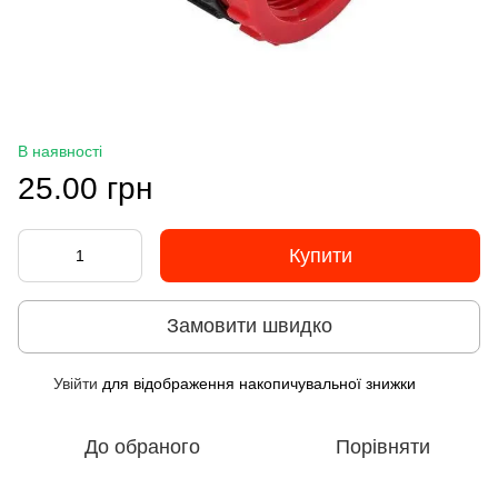
В наявності
25.00 грн
Купити
Замовити швидко
Увійти
для відображення накопичувальної знижки
%
До обраного
Порівняти