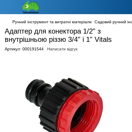
Ручний інструмент та витратні матеріали
Садовий ручний ін
Адаптер для конектора 1/2" з
внутрішньою різзю 3/4" і 1" Vitals
Артикул:
000191544
Написати відгук