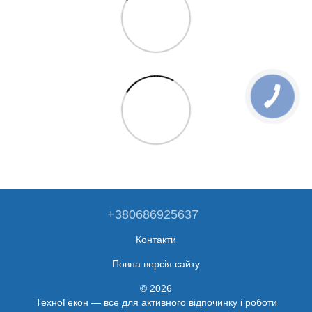
+380686925637
Контакти
Повна версія сайту
© 2026
ТехноГекон — все для активного відпочинку і роботи