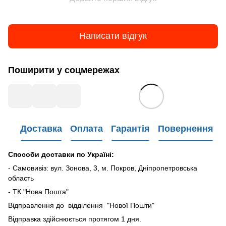
Написати відгук
Поширити у соцмережах
Доставка
Оплата
Гарантія
Повернення
Способи доставки по Україні:
- Самовивіз: вул. Зонова, 3, м. Покров, Дніпропетровська
область
- ТК "Нова Пошта"
Відправлення до відділення "Нової Пошти"
Відправка здійснюється протягом 1 дня.