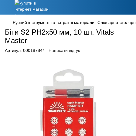
Ручний інструмент та витратні матеріали
Слюсарно-столярн
Біти S2 PH2х50 мм, 10 шт. Vitals
Master
Артикул:
000187844
Написати відгук