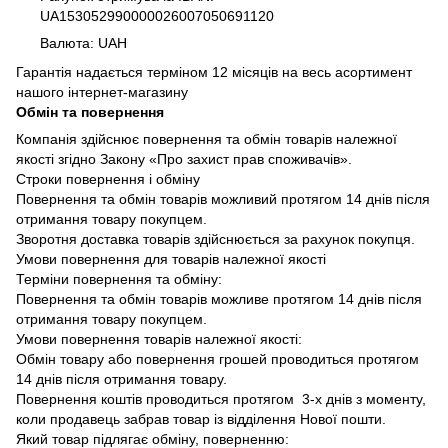
UA153052990000026007050691120
Валюта: UAH
Гарантія надається терміном 12 місяців на весь асортимент
нашого інтернет-магазину
Обмін та повернення
Компанія здійснює повернення та обмін товарів належної
якості згідно Закону «Про захист прав споживачів».
Строки повернення і обміну
Повернення та обмін товарів можливий протягом 14 днів після
отримання товару покупцем.
Зворотня доставка товарів здійснюється за рахунок покупця.
Умови повернення для товарів належної якості
Терміни повернення та обміну:
Повернення та обмін товарів можливе протягом 14 днів після
отримання товару покупцем.
Умови повернення товарів належної якості:
Обмін товару або повернення грошей проводиться протягом
14 днів після отримання товару.
Повернення коштів проводиться протягом 3-х днів з моменту,
коли продавець забрав товар із відділення Нової пошти.
Який товар підлягає обміну, поверненню: