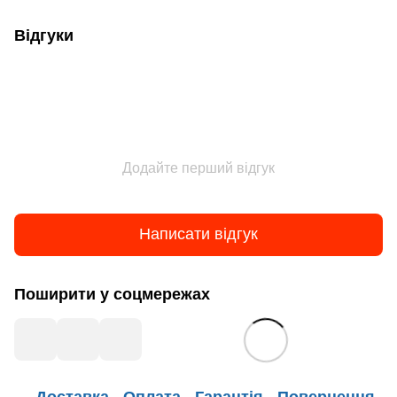
Відгуки
Додайте перший відгук
Написати відгук
Поширити у соцмережах