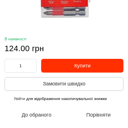
В наявності
124.00 грн
Купити
Замовити швидко
Увійти
для відображення накопичувальної знижки
%
До обраного
Порівняти