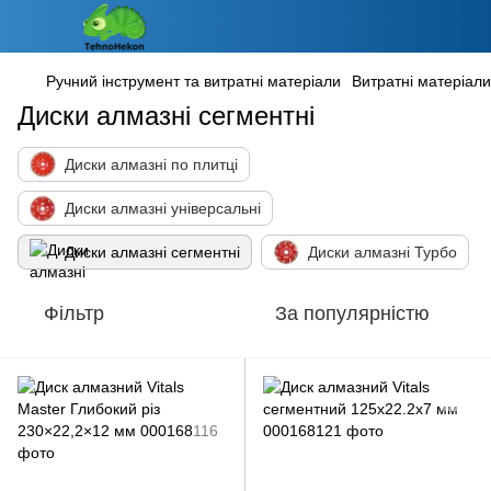
Ручний інструмент та витратні матеріали
Витратні матеріали
Диски алмазні сегментні
Диски алмазні по плитці
Диски алмазні універсальні
Диски алмазні сегментні
Диски алмазні Турбо
Фільтр
За популярністю