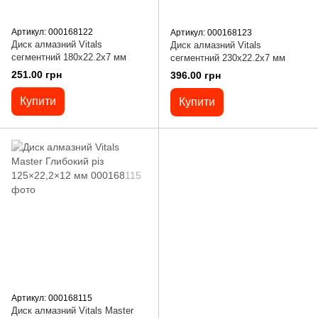
Артикул: 000168122
Артикул: 000168123
Диск алмазний Vitals
Диск алмазний Vitals
сегментний 180х22.2х7 мм
сегментний 230х22.2х7 мм
251.00 грн
396.00 грн
Купити
Купити
Артикул: 000168115
Диск алмазний Vitals Master