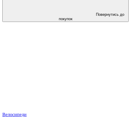
Повернутись до
покупок
Велосипеди