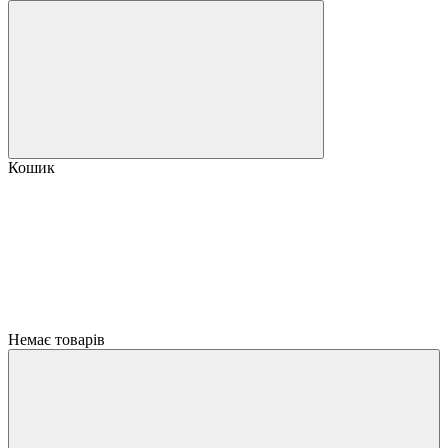
Кошик
Немає товарів