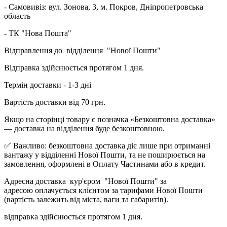
- Самовивіз: вул. Зонова, 3, м. Покров, Дніпропетровська
область
- ТК "Нова Пошта"
Відправлення до відділення "Нової Пошти"
Відправка здійснюється протягом 1 дня.
Термін доставки - 1-3 дні
Вартість доставки від 70 грн.
Якщо на сторінці товару є позначка «Безкоштовна доставка»
— доставка на відділення буде безкоштовною.
✅ Важливо: безкоштовна доставка діє лише при отриманні
вантажу у відділенні Нової Пошти, та не поширюється на
замовлення, оформлені в Оплату Частинами або в кредит.
Адресна доставка кур'єром "Нової Пошти" за
адресою оплачується клієнтом за тарифами Нової Пошти
(вартість залежить від міста, ваги та габаритів).
відправка здійснюється протягом 1 дня.