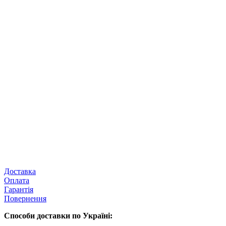
Доставка
Оплата
Гарантія
Повернення
Способи доставки по Україні: