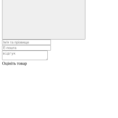
Оцініть товар