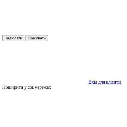
Надіслати
Скасувати
Вхід для клієнтів
Поширити у соцмережах