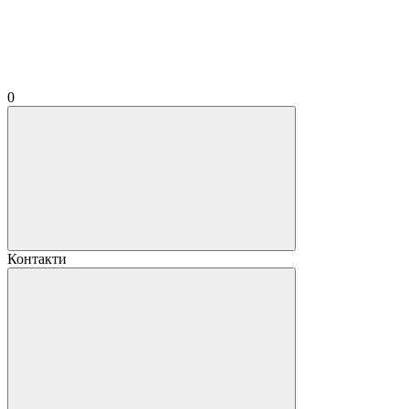
0
Контакти