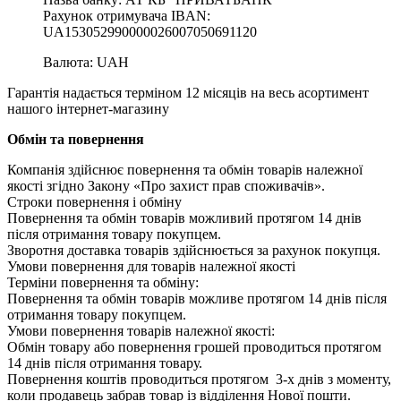
Рахунок отримувача IBAN:
UA153052990000026007050691120
Валюта: UAH
Гарантія надається терміном 12 місяців на весь асортимент
нашого інтернет-магазину
Обмін та повернення
Компанія здійснює повернення та обмін товарів належної
якості згідно Закону «Про захист прав споживачів».
Строки повернення і обміну
Повернення та обмін товарів можливий протягом 14 днів
після отримання товару покупцем.
Зворотня доставка товарів здійснюється за рахунок покупця.
Умови повернення для товарів належної якості
Терміни повернення та обміну:
Повернення та обмін товарів можливе протягом 14 днів після
отримання товару покупцем.
Умови повернення товарів належної якості:
Обмін товару або повернення грошей проводиться протягом
14 днів після отримання товару.
Повернення коштів проводиться протягом 3-х днів з моменту,
коли продавець забрав товар із відділення Нової пошти.