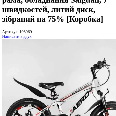
швидкостей, литий диск,
зібраний на 75% [Коробка]
Артикул:
106969
Написати відгук