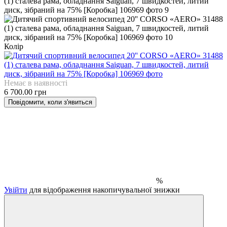
Колір
Немає в наявності
6 700.00 грн
Повідомити, коли з'явиться
%
Увійти
для відображення накопичувальної знижки