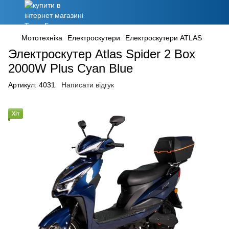
Мототехніка
Електроскутери
Електроскутери ATLAS
Электроскутер Atlas Spider 2 Box
2000W Plus Cyan Blue
Артикул:
4031
Написати відгук
Хіт