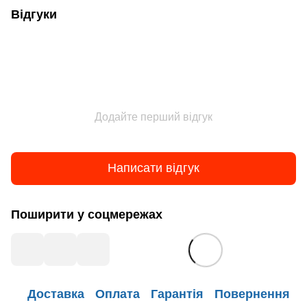
Відгуки
Додайте перший відгук
Написати відгук
Поширити у соцмережах
Доставка
Оплата
Гарантія
Повернення