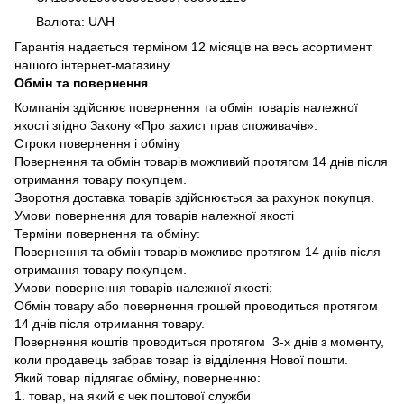
Валюта: UAH
Гарантія надається терміном 12 місяців на весь асортимент
нашого інтернет-магазину
Обмін та повернення
Компанія здійснює повернення та обмін товарів належної
якості згідно Закону «Про захист прав споживачів».
Строки повернення і обміну
Повернення та обмін товарів можливий протягом 14 днів після
отримання товару покупцем.
Зворотня доставка товарів здійснюється за рахунок покупця.
Умови повернення для товарів належної якості
Терміни повернення та обміну:
Повернення та обмін товарів можливе протягом 14 днів після
отримання товару покупцем.
Умови повернення товарів належної якості:
Обмін товару або повернення грошей проводиться протягом
14 днів після отримання товару.
Повернення коштів проводиться протягом 3-х днів з моменту,
коли продавець забрав товар із відділення Нової пошти.
Який товар підлягає обміну, поверненню:
1. товар, на який є чек поштової служби