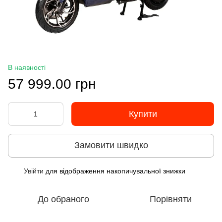
В наявності
57 999.00 грн
Купити
Замовити швидко
Увійти
для відображення накопичувальної знижки
%
До обраного
Порівняти