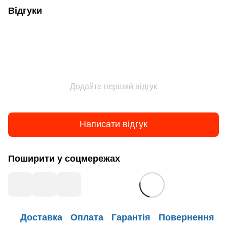
Відгуки
Додайте перший відгук
Написати відгук
Поширити у соцмережах
Доставка
Оплата
Гарантія
Повернення