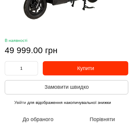
В наявності
49 999.00 грн
Купити
Замовити швидко
Увійти
для відображення накопичувальної знижки
%
До обраного
Порівняти