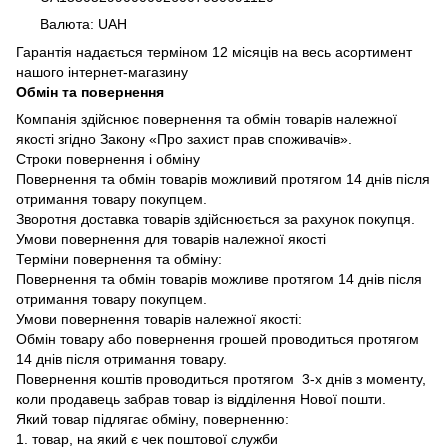
Валюта: UAH
Гарантія надається терміном 12 місяців на весь асортимент
нашого інтернет-магазину
Обмін та повернення
Компанія здійснює повернення та обмін товарів належної
якості згідно Закону «Про захист прав споживачів».
Строки повернення і обміну
Повернення та обмін товарів можливий протягом 14 днів після
отримання товару покупцем.
Зворотня доставка товарів здійснюється за рахунок покупця.
Умови повернення для товарів належної якості
Терміни повернення та обміну:
Повернення та обмін товарів можливе протягом 14 днів після
отримання товару покупцем.
Умови повернення товарів належної якості:
Обмін товару або повернення грошей проводиться протягом
14 днів після отримання товару.
Повернення коштів проводиться протягом 3-х днів з моменту,
коли продавець забрав товар із відділення Нової пошти.
Який товар підлягає обміну, поверненню:
1. товар, на який є чек поштової служби