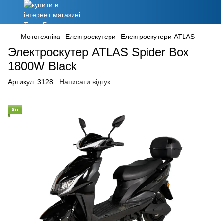
Мототехніка
Електроскутери
Електроскутери ATLAS
Электроскутер ATLAS Spider Box
1800W Black
Артикул:
3128
Написати відгук
Хіт