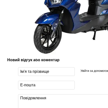
Новий відгук або коментар
Увійти за допомого