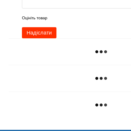
Оцініть товар
Надіслати