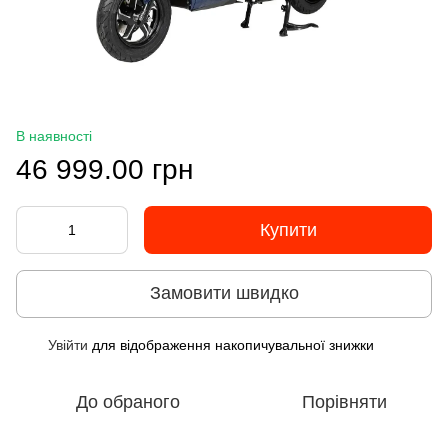
В наявності
46 999.00 грн
Купити
Замовити швидко
Увійти
для відображення накопичувальної знижки
%
До обраного
Порівняти