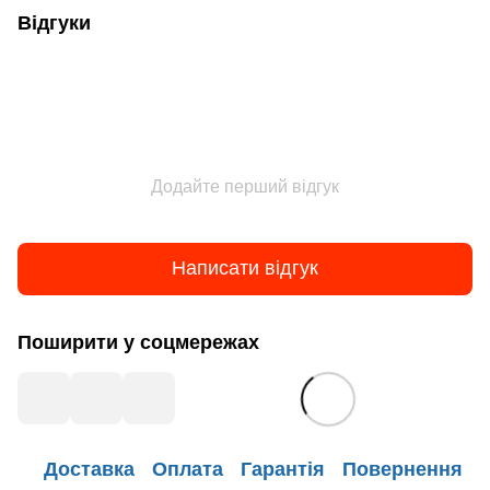
Відгуки
Додайте перший відгук
Написати відгук
Поширити у соцмережах
Доставка
Оплата
Гарантія
Повернення