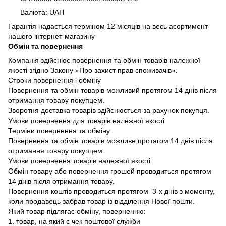
Валюта: UAH
Гарантія надається терміном 12 місяців на весь асортимент
нашого інтернет-магазину
Обмін та повернення
Компанія здійснює повернення та обмін товарів належної
якості згідно Закону «Про захист прав споживачів».
Строки повернення і обміну
Повернення та обмін товарів можливий протягом 14 днів після
отримання товару покупцем.
Зворотня доставка товарів здійснюється за рахунок покупця.
Умови повернення для товарів належної якості
Терміни повернення та обміну:
Повернення та обмін товарів можливе протягом 14 днів після
отримання товару покупцем.
Умови повернення товарів належної якості:
Обмін товару або повернення грошей проводиться протягом
14 днів після отримання товару.
Повернення коштів проводиться протягом 3-х днів з моменту,
коли продавець забрав товар із відділення Нової пошти.
Який товар підлягає обміну, поверненню:
1. товар, на який є чек поштової служби