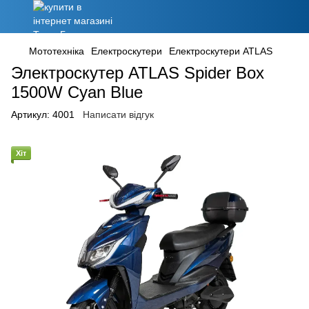
Мототехніка
Електроскутери
Електроскутери ATLAS
Электроскутер ATLAS Spider Box
1500W Cyan Blue
Артикул:
4001
Написати відгук
Хіт