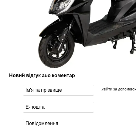
Новий відгук або коментар
Увійти за допомого