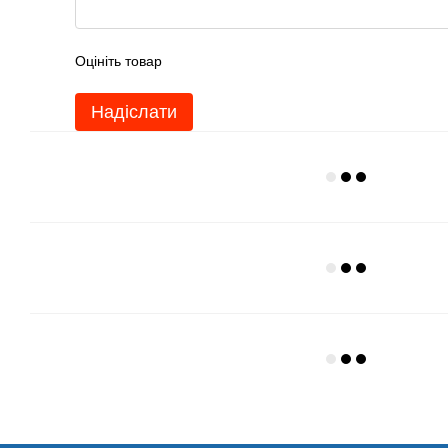
Оцініть товар
Надіслати