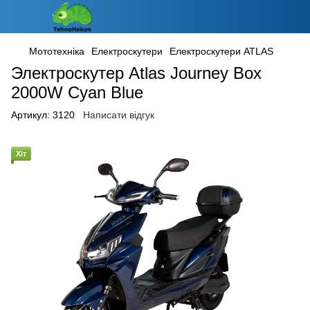
Мототехніка
Електроскутери
Електроскутери ATLAS
Электроскутер Atlas Journey Box
2000W Cyan Blue
Артикул:
3120
Написати відгук
Хіт