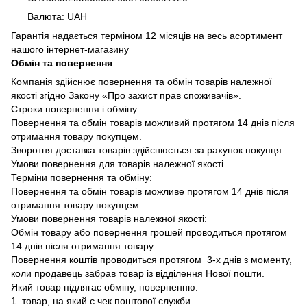
Валюта: UAH
Гарантія надається терміном 12 місяців на весь асортимент
нашого інтернет-магазину
Обмін та повернення
Компанія здійснює повернення та обмін товарів належної
якості згідно Закону «Про захист прав споживачів».
Строки повернення і обміну
Повернення та обмін товарів можливий протягом 14 днів після
отримання товару покупцем.
Зворотня доставка товарів здійснюється за рахунок покупця.
Умови повернення для товарів належної якості
Терміни повернення та обміну:
Повернення та обмін товарів можливе протягом 14 днів після
отримання товару покупцем.
Умови повернення товарів належної якості:
Обмін товару або повернення грошей проводиться протягом
14 днів після отримання товару.
Повернення коштів проводиться протягом 3-х днів з моменту,
коли продавець забрав товар із відділення Нової пошти.
Який товар підлягає обміну, поверненню:
1. товар, на який є чек поштової служби