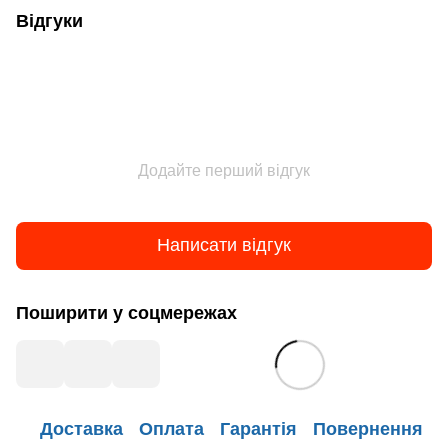
Відгуки
Додайте перший відгук
Написати відгук
Поширити у соцмережах
Доставка
Оплата
Гарантія
Повернення