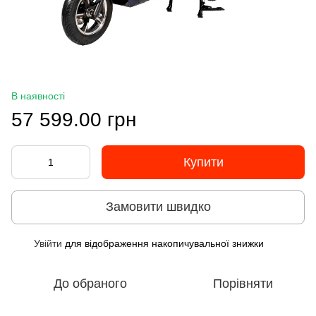
В наявності
57 599.00 грн
Купити
Замовити швидко
Увійти
для відображення накопичувальної знижки
%
До обраного
Порівняти