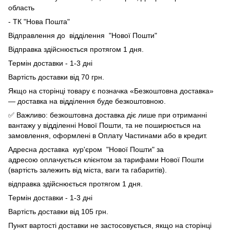
область
- ТК "Нова Пошта"
Відправлення до відділення "Нової Пошти"
Відправка здійснюється протягом 1 дня.
Термін доставки - 1-3 дні
Вартість доставки від 70 грн.
Якщо на сторінці товару є позначка «Безкоштовна доставка»
— доставка на відділення буде безкоштовною.
✅ Важливо: безкоштовна доставка діє лише при отриманні
вантажу у відділенні Нової Пошти, та не поширюється на
замовлення, оформлені в Оплату Частинами або в кредит.
Адресна доставка кур'єром "Нової Пошти" за
адресою оплачується клієнтом за тарифами Нової Пошти
(вартість залежить від міста, ваги та габаритів).
відправка здійснюється протягом 1 дня.
Термін доставки - 1-3 дні
Вартість доставки від 105 грн.
Пункт вартості доставки не застосовується, якщо на сторінці