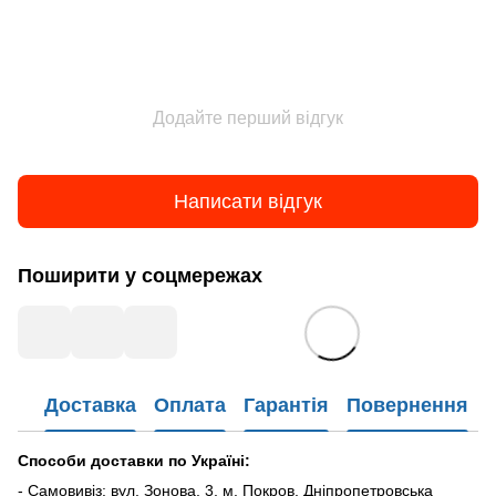
Додайте перший відгук
Написати відгук
Поширити у соцмережах
Доставка
Оплата
Гарантія
Повернення
Способи доставки по Україні:
- Самовивіз: вул. Зонова, 3, м. Покров, Дніпропетровська