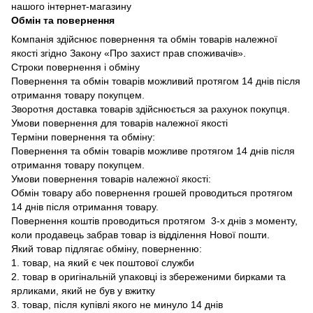
нашого інтернет-магазину
Обмін та повернення
Компанія здійснює повернення та обмін товарів належної
якості згідно Закону «Про захист прав споживачів».
Строки повернення і обміну
Повернення та обмін товарів можливий протягом 14 днів після
отримання товару покупцем.
Зворотня доставка товарів здійснюється за рахунок покупця.
Умови повернення для товарів належної якості
Терміни повернення та обміну:
Повернення та обмін товарів можливе протягом 14 днів після
отримання товару покупцем.
Умови повернення товарів належної якості:
Обмін товару або повернення грошей проводиться протягом
14 днів після отримання товару.
Повернення коштів проводиться протягом 3-х днів з моменту,
коли продавець забрав товар із відділення Нової пошти.
Який товар підлягає обміну, поверненню:
1. товар, на який є чек поштової служби
2. товар в оригінальній упаковці із збереженими бирками та
ярликами, який не був у вжитку
3. товар, після купівлі якого не минуло 14 днів