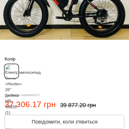
Колір
Немає в наявності
37 306.17 грн
39 877.20 грн
Повідомити, коли з'явиться