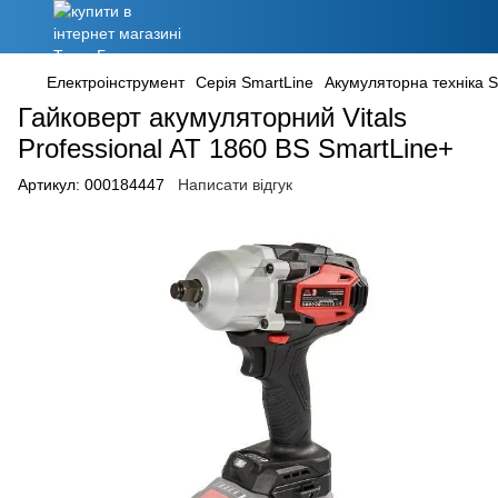
Електроінструмент
Серія SmartLine
Акумуляторна техніка 
Гайковерт акумуляторний Vitals
Professional AT 1860 BS SmartLine+
Артикул:
000184447
Написати відгук