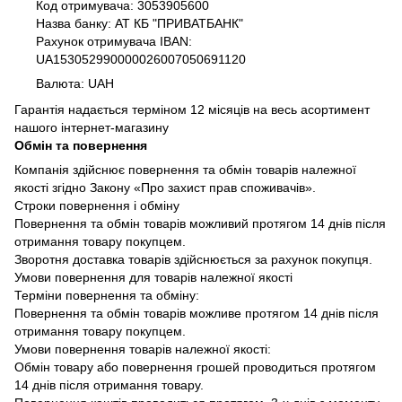
Код отримувача: 3053905600
Назва банку: АТ КБ "ПРИВАТБАНК"
Рахунок отримувача IBAN:
UA153052990000026007050691120
Валюта: UAH
Гарантія надається терміном 12 місяців на весь асортимент
нашого інтернет-магазину
Обмін та повернення
Компанія здійснює повернення та обмін товарів належної
якості згідно Закону «Про захист прав споживачів».
Строки повернення і обміну
Повернення та обмін товарів можливий протягом 14 днів після
отримання товару покупцем.
Зворотня доставка товарів здійснюється за рахунок покупця.
Умови повернення для товарів належної якості
Терміни повернення та обміну:
Повернення та обмін товарів можливе протягом 14 днів після
отримання товару покупцем.
Умови повернення товарів належної якості:
Обмін товару або повернення грошей проводиться протягом
14 днів після отримання товару.