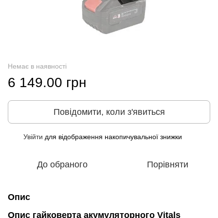
Немає в наявності
6 149.00 грн
Повідомити, коли з'явиться
Увійти
для відображення накопичувальної знижки
%
До обраного
Порівняти
Опис
Опис гайковерта акумуляторного Vitals