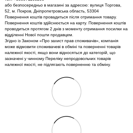
або безпосередньо в магазині за адресою: вулиця Торгова,
52, м. Покров, Дніпропетровська область, 53304
Повернення коштів провадиться після отримання товару.
Повернення коштів здійснюється на карту. Повернення коштів
проводиться протягом 2 днів з моменту отримання посилки на
відділенні Нової пошти продавцем.
Згідно із Законом «Про захист прав споживачів», компанія
може відмовити споживачеві в обміні та поверненні товарів
належної якості, якщо вони відносяться до категорій, що
зазначені у чинному Переліку непродовольчих товарів
належної якості, не підлягають поверненню та обміну.