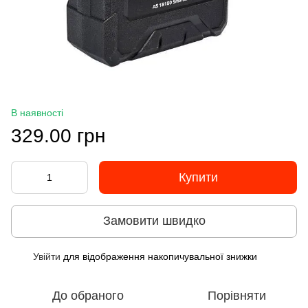
В наявності
329.00 грн
Купити
Замовити швидко
Увійти
для відображення накопичувальної знижки
%
До обраного
Порівняти