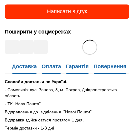
Написати відгук
Поширити у соцмережах
Доставка
Оплата
Гарантія
Повернення
Способи доставки по Україні:
- Самовивіз: вул. Зонова, 3, м. Покров, Дніпропетровська
область
- ТК "Нова Пошта"
Відправлення до відділення "Нової Пошти"
Відправка здійснюється протягом 1 дня.
Термін доставки - 1-3 дні