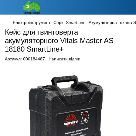
Електроінструмент
Серія SmartLine
Акумуляторна техніка 
Кейс для гвинтоверта
акумуляторного Vitals Master AS
18180 SmartLine+
Артикул:
000184487
Написати відгук