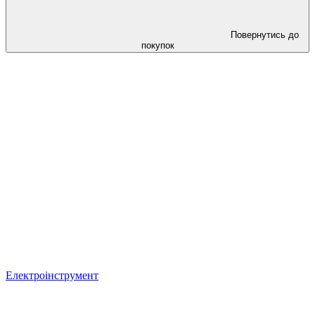
Повернутись до
покупок
Електроінструмент