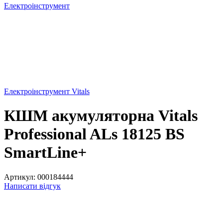
Електроінструмент
Електроінструмент Vitals
КШМ акумуляторна Vitals
Professional ALs 18125 BS
SmartLine+
Артикул:
000184444
Написати відгук