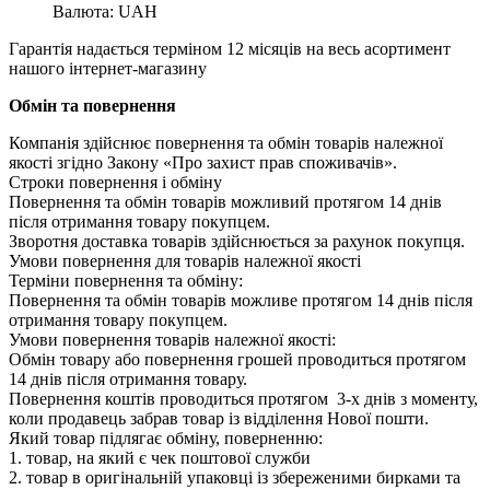
Валюта: UAH
Гарантія надається терміном 12 місяців на весь асортимент
нашого інтернет-магазину
Обмін та повернення
Компанія здійснює повернення та обмін товарів належної
якості згідно Закону «Про захист прав споживачів».
Строки повернення і обміну
Повернення та обмін товарів можливий протягом 14 днів
після отримання товару покупцем.
Зворотня доставка товарів здійснюється за рахунок покупця.
Умови повернення для товарів належної якості
Терміни повернення та обміну:
Повернення та обмін товарів можливе протягом 14 днів після
отримання товару покупцем.
Умови повернення товарів належної якості:
Обмін товару або повернення грошей проводиться протягом
14 днів після отримання товару.
Повернення коштів проводиться протягом 3-х днів з моменту,
коли продавець забрав товар із відділення Нової пошти.
Який товар підлягає обміну, поверненню:
1. товар, на який є чек поштової служби
2. товар в оригінальній упаковці із збереженими бирками та