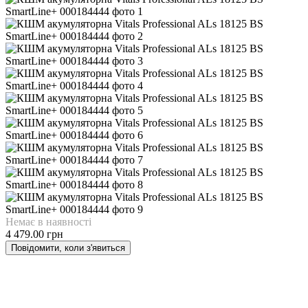
Немає в наявності
4 479.00 грн
Повідомити, коли з'явиться