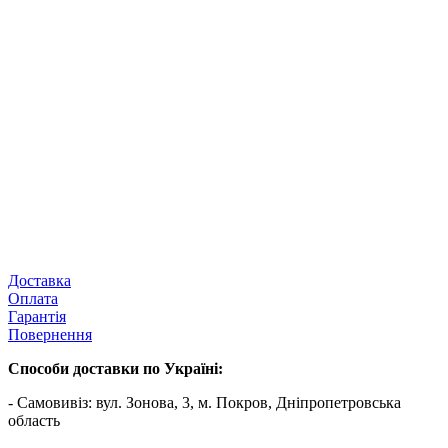
Доставка
Оплата
Гарантія
Повернення
Способи доставки по Україні:
- Самовивіз: вул. Зонова, 3, м. Покров, Дніпропетровська
область