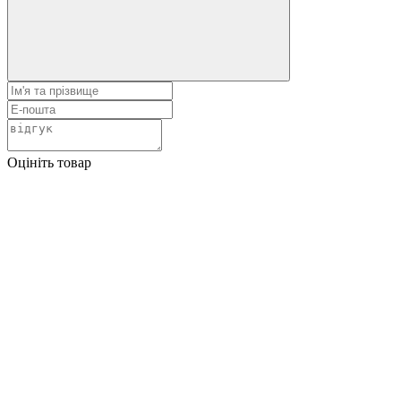
Оцініть товар