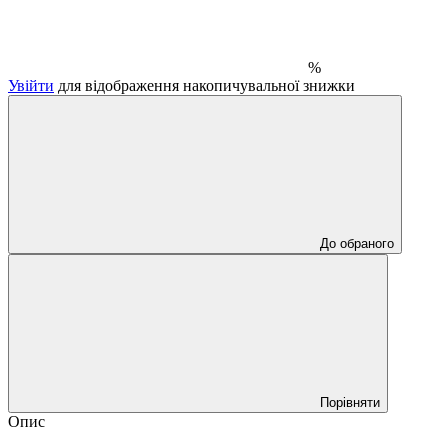
%
Увійти
для відображення накопичувальної знижки
До обраного
Порівняти
Опис