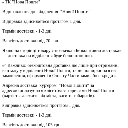
- ТК "Нова Пошта"
Відправлення до відділення "Нової Пошти"
Відправка здійснюється протягом 1 дня.
Термін доставки - 1-3 дні
Вартість доставки від 70 грн.
Якщо на сторінці товару є позначка «Безкоштовна доставка»
— доставка на відділення буде безкоштовною.
✅ Важливо: безкоштовна доставка діє лише при отриманні
вантажу у відділенні Нової Пошти, та не поширюється на
замовлення, оформлені в Оплату Частинами або в кредит.
Адресна доставка кур'єром "Нової Пошти" за
адресою оплачується клієнтом за тарифами Нової Пошти
(вартість залежить від міста, ваги та габаритів).
відправка здійснюється протягом 1 дня.
Термін доставки - 1-3 дні
Вартість доставки від 105 грн.