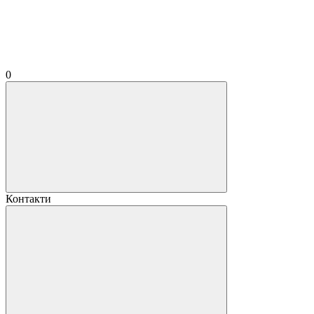
0
Контакти