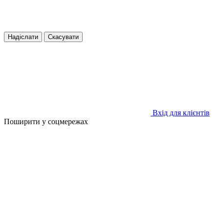
Надіслати
Скасувати
Вхід для клієнтів
Поширити у соцмережах