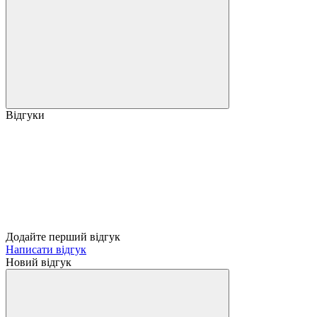
Відгуки
Додайте перший відгук
Написати відгук
Новий відгук