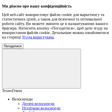
Ми дбаємо про вашу конфіденційність
Цей веб-сайт використовує файли cookie для маркетингу та
статистичних цілей, а також для безпечної та оптимальної
роботи сайту. Ви можете змінити це в налаштуваннях вашого
браузера. Натисніть кнопку «Погодитися», щоб дати згоду на
використання файлів cookie. Детальніше можна ознайомитися
на сторінці
Угода користувача
.
Погодитися
ТехноГекон
Велосипеди
Дитячі велосипеди
Підліткові велосипеди