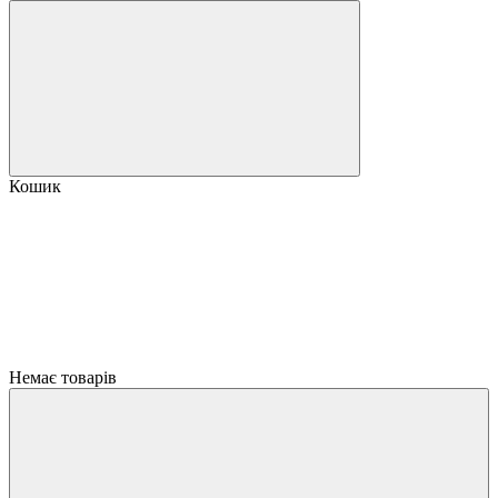
Кошик
Немає товарів