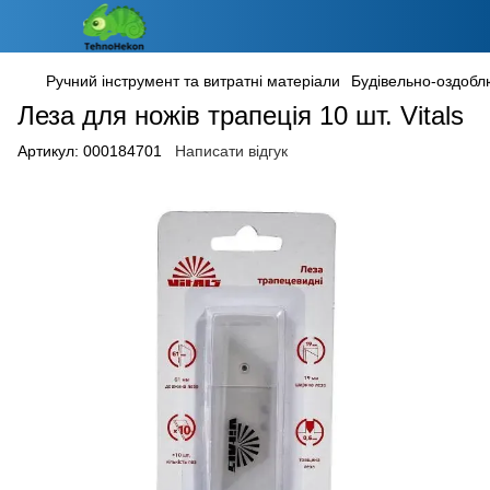
Ручний інструмент та витратні матеріали
Будівельно-оздобл
Леза для ножів трапеція 10 шт. Vitals
Артикул:
000184701
Написати відгук