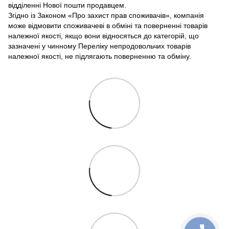
відділенні Нової пошти продавцем.
Згідно із Законом «Про захист прав споживачів», компанія
може відмовити споживачеві в обміні та поверненні товарів
належної якості, якщо вони відносяться до категорій, що
зазначені у чинному Переліку непродовольчих товарів
належної якості, не підлягають поверненню та обміну.