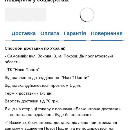
Доставка
Оплата
Гарантія
Повернення
Способи доставки по Україні:
- Самовивіз: вул. Зонова, 3, м. Покров, Дніпропетровська
область
- ТК "Нова Пошта"
Відправлення до відділення "Нової Пошти"
Відправка здійснюється протягом 1 дня.
Термін доставки - 1-3 дні
Вартість доставки від 70 грн.
Якщо на сторінці товару є позначка «Безкоштовна доставка»
— доставка на відділення буде безкоштовною.
✅ Важливо: безкоштовна доставка діє лише при отриманні
вантажу у відділенні Нової Пошти, та не поширюється на