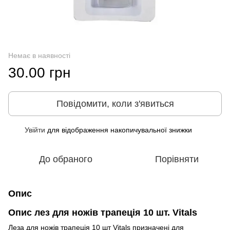
Немає в наявності
30.00 грн
Повідомити, коли з'явиться
Увійти
для відображення накопичувальної знижки
%
До обраного
Порівняти
Опис
Опис лез для ножів трапеція 10 шт. Vitals
Леза для ножів трапеція 10 шт Vitals призначені для