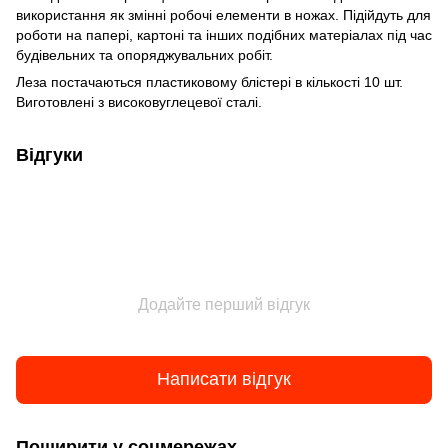
використання як змінні робочі елементи в ножах. Підійдуть для
роботи на папері, картоні та інших подібних матеріалах під час
будівельних та опоряджувальних робіт.
Леза постачаються пластиковому блістері в кількості 10 шт.
Виготовлені з високовуглецевої сталі.
Відгуки
Додайте перший відгук
Написати відгук
Поширити у соцмережах