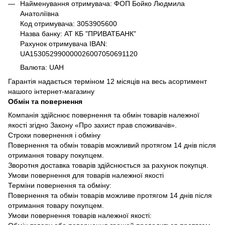
Найменування отримувача: ФОП Бойко Людмила
Анатоліївна
Код отримувача: 3053905600
Назва банку: АТ КБ "ПРИВАТБАНК"
Рахунок отримувача IBAN:
UA153052990000026007050691120
Валюта: UAH
Гарантія надається терміном 12 місяців на весь асортимент
нашого інтернет-магазину
Обмін та повернення
Компанія здійснює повернення та обмін товарів належної
якості згідно Закону «Про захист прав споживачів».
Строки повернення і обміну
Повернення та обмін товарів можливий протягом 14 днів після
отримання товару покупцем.
Зворотня доставка товарів здійснюється за рахунок покупця.
Умови повернення для товарів належної якості
Терміни повернення та обміну:
Повернення та обмін товарів можливе протягом 14 днів після
отримання товару покупцем.
Умови повернення товарів належної якості: