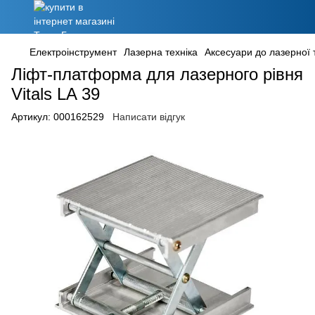
Електроінструмент
Лазерна техніка
Аксесуари до лазерної 
Ліфт-платформа для лазерного рівня
Vitals LA 39
Артикул:
000162529
Написати відгук