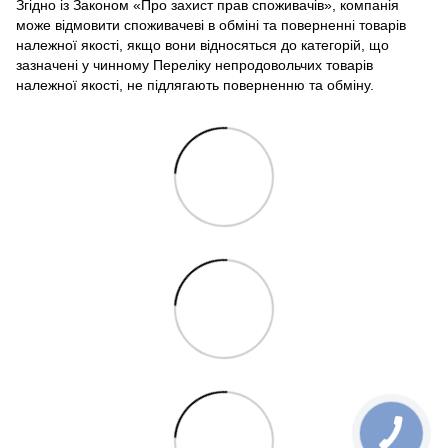
Згідно із Законом «Про захист прав споживачів», компанія
може відмовити споживачеві в обміні та поверненні товарів
належної якості, якщо вони відносяться до категорій, що
зазначені у чинному Переліку непродовольчих товарів
належної якості, не підлягають поверненню та обміну.