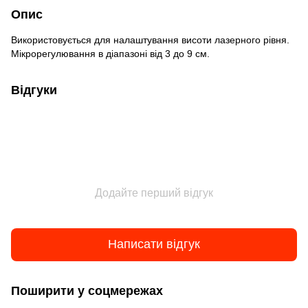
Опис
Використовується для налаштування висоти лазерного рівня.
Мікрорегулювання в діапазоні від 3 до 9 см.
Відгуки
Додайте перший відгук
Написати відгук
Поширити у соцмережах