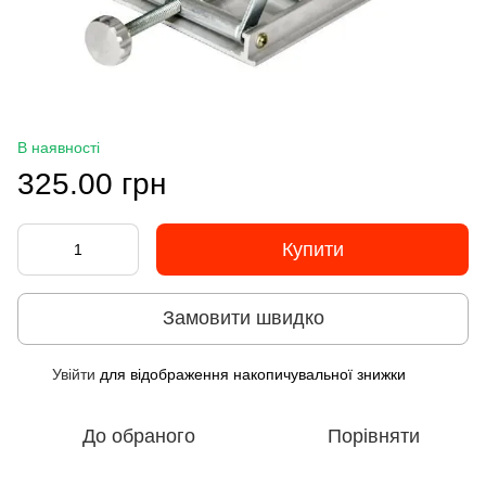
В наявності
325.00 грн
Купити
Замовити швидко
Увійти
для відображення накопичувальної знижки
%
До обраного
Порівняти