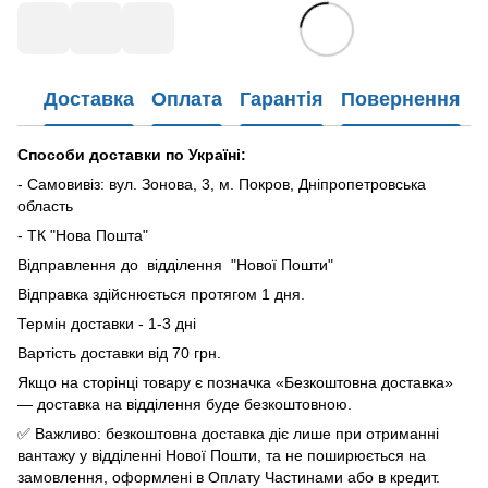
Доставка
Оплата
Гарантія
Повернення
Способи доставки по Україні:
- Самовивіз: вул. Зонова, 3, м. Покров, Дніпропетровська
область
- ТК "Нова Пошта"
Відправлення до відділення "Нової Пошти"
Відправка здійснюється протягом 1 дня.
Термін доставки - 1-3 дні
Вартість доставки від 70 грн.
Якщо на сторінці товару є позначка «Безкоштовна доставка»
— доставка на відділення буде безкоштовною.
✅ Важливо: безкоштовна доставка діє лише при отриманні
вантажу у відділенні Нової Пошти, та не поширюється на
замовлення, оформлені в Оплату Частинами або в кредит.