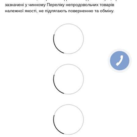
зазначені у чинному Переліку непродовольчих товарів
належної якості, не підлягають поверненню та обміну.