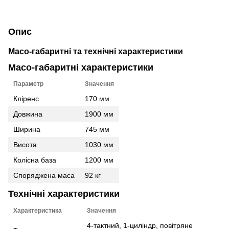
Опис
Масо-габаритні та технічні характеристики
Масо-габаритні характеристики
Параметр
Значення
Кліренс
170 мм
Довжина
1900 мм
Ширина
745 мм
Висота
1030 мм
Колісна база
1200 мм
Споряджена маса
92 кг
Технічні характеристики
Характеристика
Значення
4-тактний, 1-циліндр, повітряне