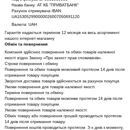
Назва банку: АТ КБ "ПРИВАТБАНК"
Рахунок отримувача IBAN:
UA153052990000026007050691120
Валюта: UAH
Гарантія надається терміном 12 місяців на весь асортимент
нашого інтернет-магазину
Обмін та повернення
Компанія здійснює повернення та обмін товарів належної
якості згідно Закону «Про захист прав споживачів».
Строки повернення і обміну
Повернення та обмін товарів можливий протягом 14 днів після
отримання товару покупцем.
Зворотня доставка товарів здійснюється за рахунок покупця.
Умови повернення для товарів належної якості
Терміни повернення та обміну:
Повернення та обмін товарів можливе протягом 14 днів після
отримання товару покупцем.
Умови повернення товарів належної якості:
Обмін товару або повернення грошей проводиться протягом
14 днів після отримання товару.
Повернення коштів проводиться протягом 3-х днів з моменту,