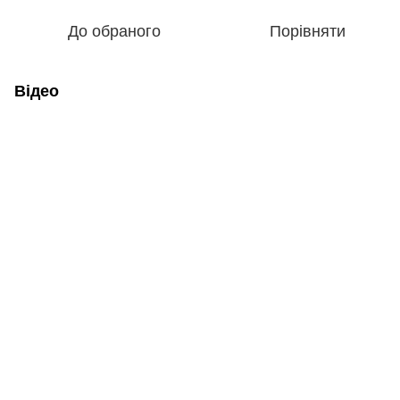
До обраного
Порівняти
Відео