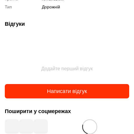
Тип
Дорожній
Відгуки
Додайте перший відгук
Написати відгук
Поширити у соцмережах