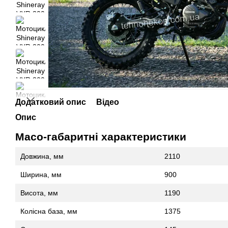
Додатковий опис
Відео
Опис
Масо-габаритні характеристики
Довжина, мм
2110
Ширина, мм
900
Висота, мм
1190
Колісна база, мм
1375