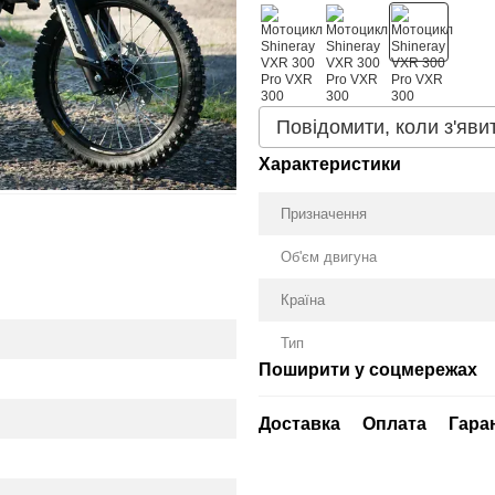
Повідомити, коли з'яви
Характеристики
Призначення
Об'єм двигуна
Країна
Тип
Поширити у соцмережах
Доставка
Оплата
Гара