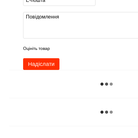
Оцініть товар
Надіслати