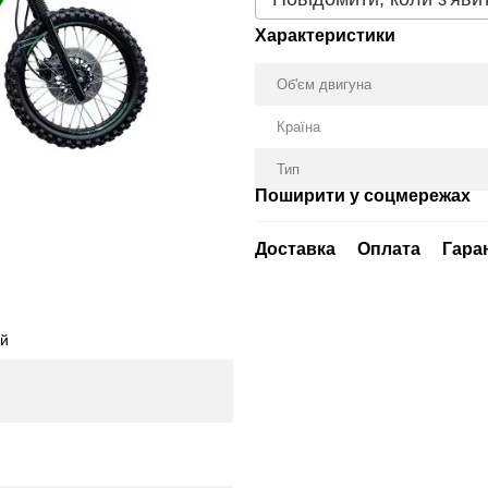
Характеристики
Об'єм двигуна
Країна
Тип
Поширити у соцмережах
Доставка
Оплата
Гара
ий