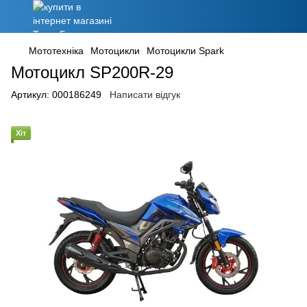
Мототехніка
Мотоцикли
Мотоцикли Spark
Мотоцикл SP200R-29
Артикул:
000186249
Написати відгук
Хіт