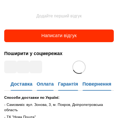
Додайте перший відгук
Написати відгук
Поширити у соцмережах
Доставка
Оплата
Гарантія
Повернення
Способи доставки по Україні:
- Самовивіз: вул. Зонова, 3, м. Покров, Дніпропетровська
область
- ТК "Нова Пошта"