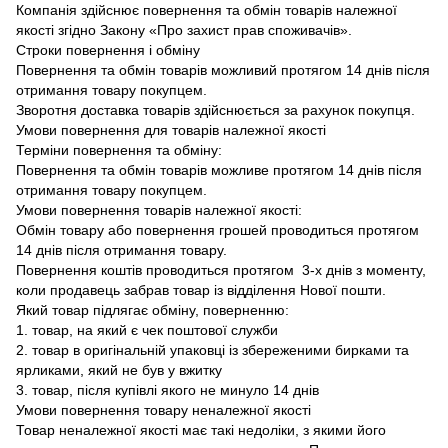
Компанія здійснює повернення та обмін товарів належної
якості згідно Закону «Про захист прав споживачів».
Строки повернення і обміну
Повернення та обмін товарів можливий протягом 14 днів після
отримання товару покупцем.
Зворотня доставка товарів здійснюється за рахунок покупця.
Умови повернення для товарів належної якості
Терміни повернення та обміну:
Повернення та обмін товарів можливе протягом 14 днів після
отримання товару покупцем.
Умови повернення товарів належної якості:
Обмін товару або повернення грошей проводиться протягом
14 днів після отримання товару.
Повернення коштів проводиться протягом 3-х днів з моменту,
коли продавець забрав товар із відділення Нової пошти.
Який товар підлягає обміну, поверненню:
1. товар, на який є чек поштової служби
2. товар в оригінальній упаковці із збереженими бирками та
ярликами, який не був у вжитку
3. товар, після купівлі якого не минуло 14 днів
Умови повернення товару неналежної якості
Товар неналежної якості має такі недоліки, з якими його