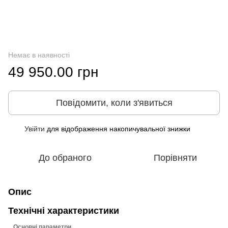
Немає в наявності
49 950.00 грн
Повідомити, коли з'явиться
Увійти
для відображення накопичувальної знижки
%
До обраного
Порівняти
Опис
Технічні характеристики
Основні параметри