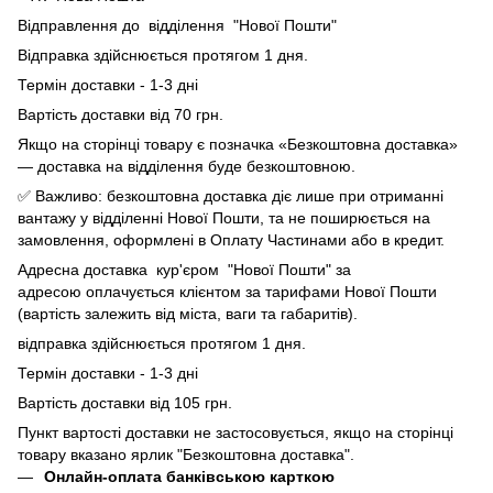
Відправлення до відділення "Нової Пошти"
Відправка здійснюється протягом 1 дня.
Термін доставки - 1-3 дні
Вартість доставки від 70 грн.
Якщо на сторінці товару є позначка «Безкоштовна доставка»
— доставка на відділення буде безкоштовною.
✅ Важливо: безкоштовна доставка діє лише при отриманні
вантажу у відділенні Нової Пошти, та не поширюється на
замовлення, оформлені в Оплату Частинами або в кредит.
Адресна доставка кур'єром "Нової Пошти" за
адресою оплачується клієнтом за тарифами Нової Пошти
(вартість залежить від міста, ваги та габаритів).
відправка здійснюється протягом 1 дня.
Термін доставки - 1-3 дні
Вартість доставки від 105 грн.
Пункт вартості доставки не застосовується, якщо на сторінці
товару вказано ярлик "Безкоштовна доставка".
Онлайн-оплата банківською карткою