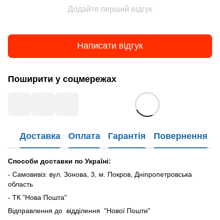
Додайте перший відгук
Написати відгук
Поширити у соцмережах
Доставка
Оплата
Гарантія
Повернення
Способи доставки по Україні:
- Самовивіз: вул. Зонова, 3, м. Покров, Дніпропетровська
область
- ТК "Нова Пошта"
Відправлення до відділення "Нової Пошти"