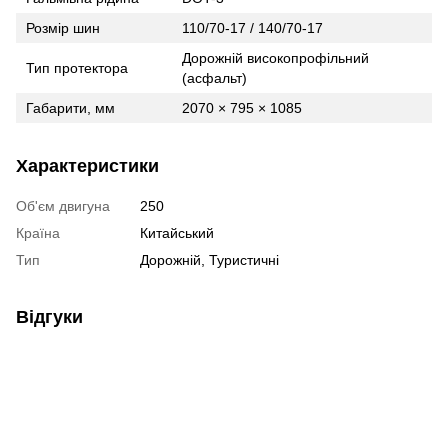
Розмір шин
110/70-17 / 140/70-17
Дорожній високопрофільний
Тип протектора
(асфальт)
Габарити, мм
2070 × 795 × 1085
Характеристики
Об'єм двигуна
250
Країна
Китайський
Тип
Дорожній, Туристичні
Відгуки