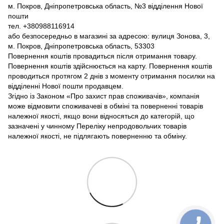
м. Покров, Дніпропетровська область, №3 відділення Нової
пошти
тел. +380988116914
або безпосередньо в магазині за адресою: вулиця Зонова, 3,
м. Покров, Дніпропетровська область, 53303
Повернення коштів провадиться після отримання товару.
Повернення коштів здійснюється на карту. Повернення коштів
проводиться протягом 2 днів з моменту отримання посилки на
відділенні Нової пошти продавцем.
Згідно із Законом «Про захист прав споживачів», компанія
може відмовити споживачеві в обміні та поверненні товарів
належної якості, якщо вони відносяться до категорій, що
зазначені у чинному Переліку непродовольчих товарів
належної якості, не підлягають поверненню та обміну.