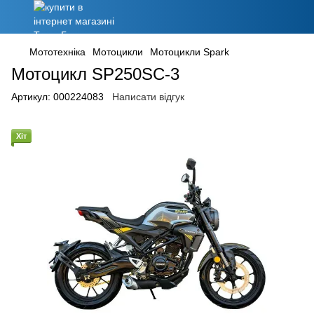
Мототехніка
Мотоцикли
Мотоцикли Spark
Мотоцикл SP250SC-3
Артикул:
000224083
Написати відгук
Хіт