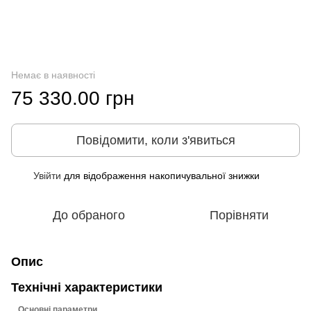
Немає в наявності
75 330.00 грн
Повідомити, коли з'явиться
Увійти
для відображення накопичувальної знижки
%
До обраного
Порівняти
Опис
Технічні характеристики
Основні параметри