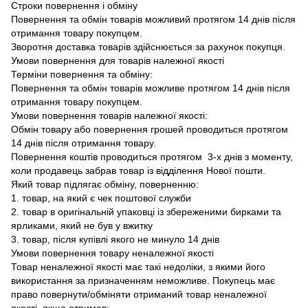
Строки повернення і обміну
Повернення та обмін товарів можливий протягом 14 днів після
отримання товару покупцем.
Зворотня доставка товарів здійснюється за рахунок покупця.
Умови повернення для товарів належної якості
Терміни повернення та обміну:
Повернення та обмін товарів можливе протягом 14 днів після
отримання товару покупцем.
Умови повернення товарів належної якості:
Обмін товару або повернення грошей проводиться протягом
14 днів після отримання товару.
Повернення коштів проводиться протягом 3-х днів з моменту,
коли продавець забрав товар із відділення Нової пошти.
Який товар підлягає обміну, поверненню:
1. товар, на який є чек поштової служби
2. товар в оригінальній упаковці із збереженими бирками та
ярликами, який не був у вжитку
3. товар, після купівлі якого не минуло 14 днів
Умови повернення товару неналежної якості
Товар неналежної якості має такі недоліки, з якими його
використання за призначенням неможливе. Покупець має
право повернути/обміняти отриманий товар неналежної
якості, якщо отримав: