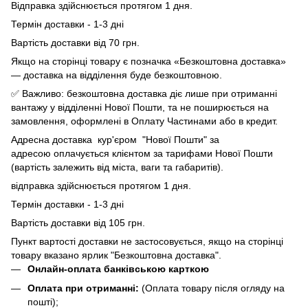
Відправка здійснюється протягом 1 дня.
Термін доставки - 1-3 дні
Вартість доставки від 70 грн.
Якщо на сторінці товару є позначка «Безкоштовна доставка»
— доставка на відділення буде безкоштовною.
✅ Важливо: безкоштовна доставка діє лише при отриманні
вантажу у відділенні Нової Пошти, та не поширюється на
замовлення, оформлені в Оплату Частинами або в кредит.
Адресна доставка кур'єром "Нової Пошти" за
адресою оплачується клієнтом за тарифами Нової Пошти
(вартість залежить від міста, ваги та габаритів).
відправка здійснюється протягом 1 дня.
Термін доставки - 1-3 дні
Вартість доставки від 105 грн.
Пункт вартості доставки не застосовується, якщо на сторінці
товару вказано ярлик "Безкоштовна доставка".
Онлайн-оплата банківською карткою
Оплата при отриманні:
(Оплата товару після огляду на
пошті);