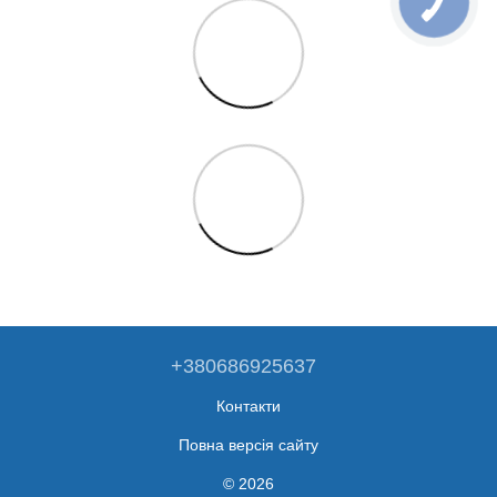
+380686925637
Контакти
Повна версія сайту
© 2026