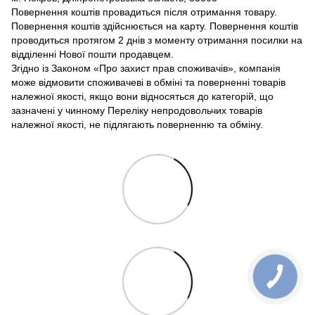
Повернення коштів провадиться після отримання товару.
Повернення коштів здійснюється на карту. Повернення коштів
проводиться протягом 2 днів з моменту отримання посилки на
відділенні Нової пошти продавцем.
Згідно із Законом «Про захист прав споживачів», компанія
може відмовити споживачеві в обміні та поверненні товарів
належної якості, якщо вони відносяться до категорій, що
зазначені у чинному Переліку непродовольчих товарів
належної якості, не підлягають поверненню та обміну.