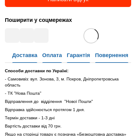
Поширити у соцмережах
Доставка
Оплата
Гарантія
Повернення
Способи доставки по Україні:
- Самовивіз: вул. Зонова, 3, м. Покров, Дніпропетровська
область
- ТК "Нова Пошта"
Відправлення до відділення "Нової Пошти"
Відправка здійснюється протягом 1 дня.
Термін доставки - 1-3 дні
Вартість доставки від 70 грн.
Якщо на сторінці товару є позначка «Безкоштовна доставка»