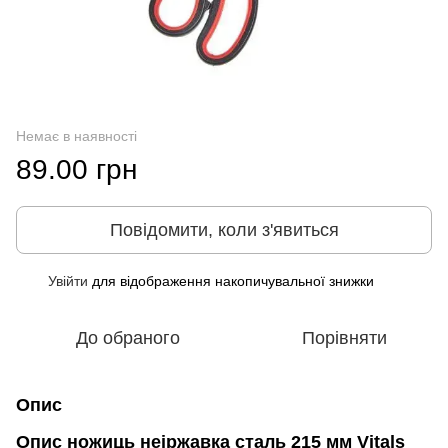
Немає в наявності
89.00 грн
Повідомити, коли з'явиться
Увійти
для відображення накопичувальної знижки
%
До обраного
Порівняти
Опис
Опис ножиць неіржавка сталь 215 мм Vitals