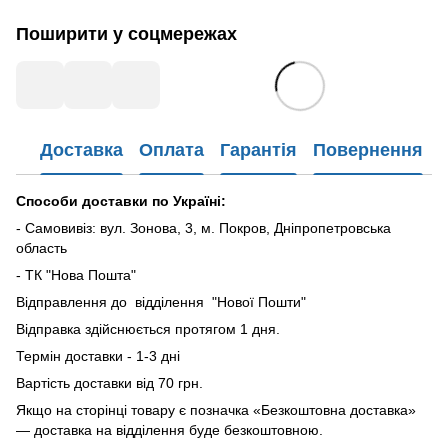
Поширити у соцмережах
Доставка
Оплата
Гарантія
Повернення
Способи доставки по Україні:
- Самовивіз: вул. Зонова, 3, м. Покров, Дніпропетровська
область
- ТК "Нова Пошта"
Відправлення до відділення "Нової Пошти"
Відправка здійснюється протягом 1 дня.
Термін доставки - 1-3 дні
Вартість доставки від 70 грн.
Якщо на сторінці товару є позначка «Безкоштовна доставка»
— доставка на відділення буде безкоштовною.