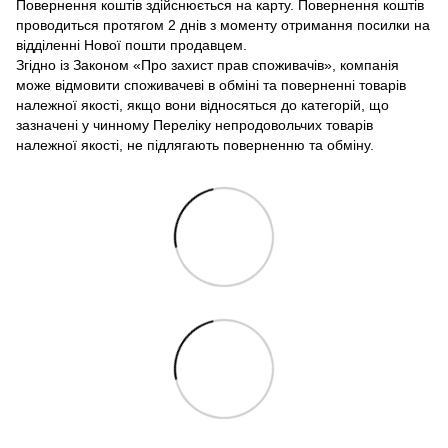
Повернення коштів здійснюється на карту. Повернення коштів
проводиться протягом 2 днів з моменту отримання посилки на
відділенні Нової пошти продавцем.
Згідно із Законом «Про захист прав споживачів», компанія
може відмовити споживачеві в обміні та поверненні товарів
належної якості, якщо вони відносяться до категорій, що
зазначені у чинному Переліку непродовольчих товарів
належної якості, не підлягають поверненню та обміну.