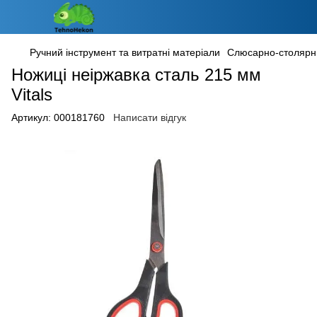
Ручний інструмент та витратні матеріали
Слюсарно-столярн
Ножиці неіржавка сталь 215 мм
Vitals
Артикул:
000181760
Написати відгук