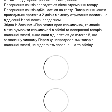
Повернення коштів провадиться після отримання товару.
Повернення коштів здійснюється на карту. Повернення коштів
проводиться протягом 2 днів з моменту отримання посилки на
відділенні Нової пошти продавцем.
Згідно із Законом «Про захист прав споживачів», компанія
може відмовити споживачеві в обміні та поверненні товарів
належної якості, якщо вони відносяться до категорій, що
зазначені у чинному Переліку непродовольчих товарів
належної якості, не підлягають поверненню та обміну.