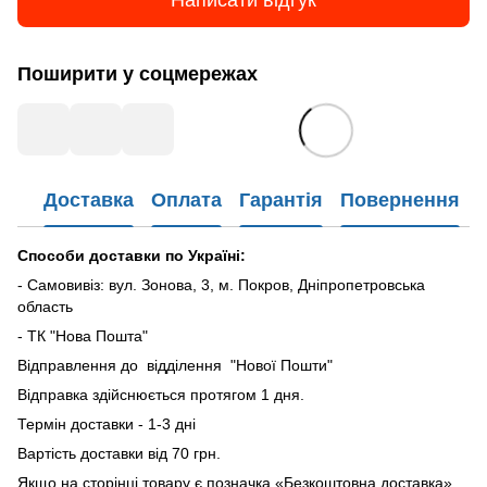
Написати відгук
Поширити у соцмережах
Доставка
Оплата
Гарантія
Повернення
Способи доставки по Україні:
- Самовивіз: вул. Зонова, 3, м. Покров, Дніпропетровська
область
- ТК "Нова Пошта"
Відправлення до відділення "Нової Пошти"
Відправка здійснюється протягом 1 дня.
Термін доставки - 1-3 дні
Вартість доставки від 70 грн.
Якщо на сторінці товару є позначка «Безкоштовна доставка»