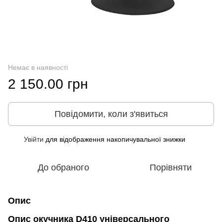
Немає в наявності
2 150.00 грн
Повідомити, коли з'явиться
Увійти
для відображення накопичувальної знижки
%
До обраного
Порівняти
Опис
Опис окучника D410 універсального