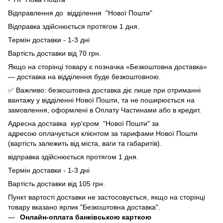
Відправлення до відділення "Нової Пошти"
Відправка здійснюється протягом 1 дня.
Термін доставки - 1-3 дні
Вартість доставки від 70 грн.
Якщо на сторінці товару є позначка «Безкоштовна доставка»
— доставка на відділення буде безкоштовною.
✅ Важливо: безкоштовна доставка діє лише при отриманні
вантажу у відділенні Нової Пошти, та не поширюється на
замовлення, оформлені в Оплату Частинами або в кредит.
Адресна доставка кур'єром "Нової Пошти" за
адресою оплачується клієнтом за тарифами Нової Пошти
(вартість залежить від міста, ваги та габаритів).
відправка здійснюється протягом 1 дня.
Термін доставки - 1-3 дні
Вартість доставки від 105 грн.
Пункт вартості доставки не застосовується, якщо на сторінці
товару вказано ярлик "Безкоштовна доставка".
Онлайн-оплата банківською карткою