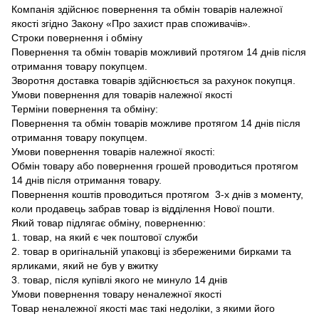
Компанія здійснює повернення та обмін товарів належної
якості згідно Закону «Про захист прав споживачів».
Строки повернення і обміну
Повернення та обмін товарів можливий протягом 14 днів після
отримання товару покупцем.
Зворотня доставка товарів здійснюється за рахунок покупця.
Умови повернення для товарів належної якості
Терміни повернення та обміну:
Повернення та обмін товарів можливе протягом 14 днів після
отримання товару покупцем.
Умови повернення товарів належної якості:
Обмін товару або повернення грошей проводиться протягом
14 днів після отримання товару.
Повернення коштів проводиться протягом 3-х днів з моменту,
коли продавець забрав товар із відділення Нової пошти.
Який товар підлягає обміну, поверненню:
1. товар, на який є чек поштової служби
2. товар в оригінальній упаковці із збереженими бирками та
ярликами, який не був у вжитку
3. товар, після купівлі якого не минуло 14 днів
Умови повернення товару неналежної якості
Товар неналежної якості має такі недоліки, з якими його