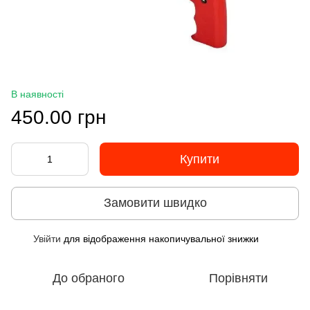
В наявності
450.00 грн
Купити
Замовити швидко
Увійти
для відображення накопичувальної знижки
%
До обраного
Порівняти